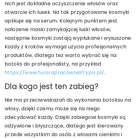
nich jest dokładne oczyszczenie włosów oraz
otwarcie ich łusek. Na tak przygotowane kosmyki
aplikuje się na serum. Kolejnym punktem jest
nałożenie maski zamykającej łuski włosów,
następnie kosmyki zostają wypłukane i wysuszone.
Każdy z kroków wymaga użycia profesjonalnych
produktów, dlatego też warto wybrać się na
botoks do profesjonalisty, na przykład
https://www.furorapracowniafryzur.pl/
.
Dla kogo jest ten zabieg?
Nie ma przeciwwskazań do wykonania botoksu na
włosy, dzięki czemu może się na niego
zdecydować każdy. Dzięki zabiegowi kosmyki są
odżywione i błyszczące, dlatego jest kierowany
przede wszystkim do osób z włosami cienkimi i