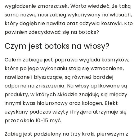
wygładzenie zmarszczek. Warto wiedzieć, że taką
samą nazwę nosi zabieg wykonywany na włosach,
który dogłębnie nawilża oraz odżywia kosmyki. Kto
powinien zdecydować się na botoks?
Czym jest botoks na włosy?
Celem zabiegu jest poprawa wyglądu kosmyków,
które po jego wykonaniu stają się wzmocnione,
nawilżone i błyszczące, są również bardziej
odporne na zniszczenia. Na włosy aplikowane są
produkty, w których składzie znajdują się między
innymi kwas hialuronowy oraz kolagen. Efekt
uzyskany podczas wizyty i fryzjera utrzymuje się
przez około 10-15 myć.
Zabieg jest podzielony na trzy kroki, pierwszym z