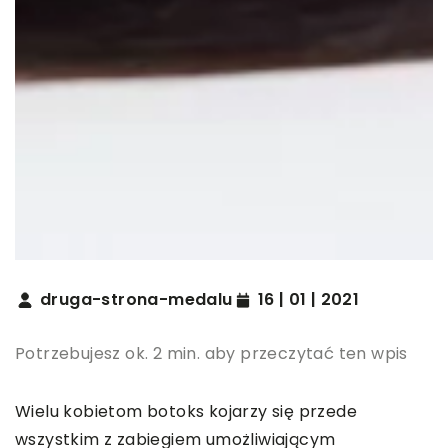
druga-strona-medalu
16 | 01 | 2021
Potrzebujesz ok. 2 min. aby przeczytać ten wpis
Wielu kobietom botoks kojarzy się przede
wszystkim z zabiegiem umożliwiającym