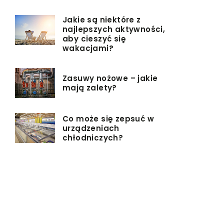
Jakie są niektóre z
najlepszych aktywności,
aby cieszyć się
wakacjami?
Zasuwy nożowe – jakie
mają zalety?
Co może się zepsuć w
urządzeniach
chłodniczych?