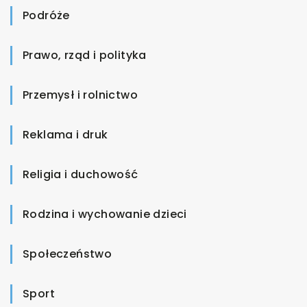
Podróże
Prawo, rząd i polityka
Przemysł i rolnictwo
Reklama i druk
Religia i duchowość
Rodzina i wychowanie dzieci
Społeczeństwo
Sport