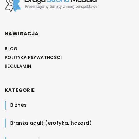
NAWIGACJA
BLOG
POLITYKA PRYWATNOŚCI
REGULAMIN
KATEGORIE
Biznes
Branża adult (erotyka, hazard)