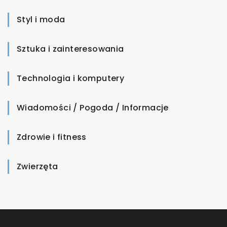
Styl i moda
Sztuka i zainteresowania
Technologia i komputery
Wiadomości / Pogoda / Informacje
Zdrowie i fitness
Zwierzęta