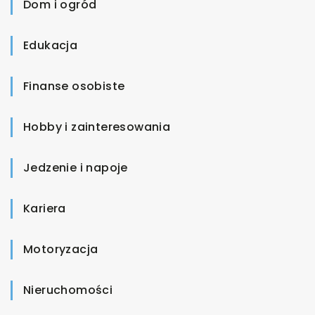
Dom i ogród
Edukacja
Finanse osobiste
Hobby i zainteresowania
Jedzenie i napoje
Kariera
Motoryzacja
Nieruchomości