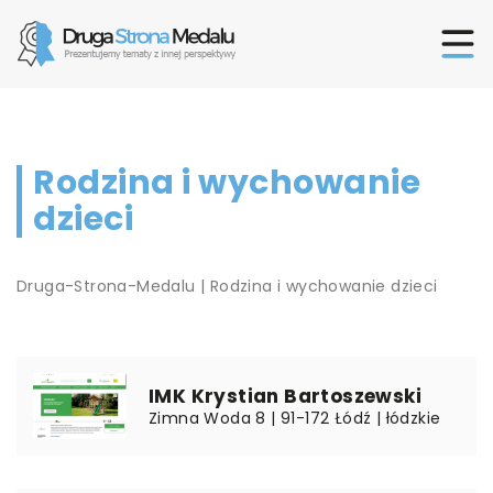
Rodzina i wychowanie
dzieci
Druga-Strona-Medalu
|
Rodzina i wychowanie dzieci
IMK Krystian Bartoszewski
Zimna Woda 8 | 91-172 Łódź | łódzkie