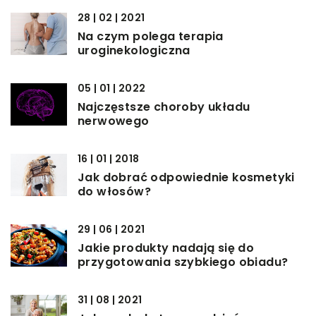
28 | 02 | 2021
Na czym polega terapia
uroginekologiczna
05 | 01 | 2022
Najczęstsze choroby układu
nerwowego
16 | 01 | 2018
Jak dobrać odpowiednie kosmetyki
do włosów?
29 | 06 | 2021
Jakie produkty nadają się do
przygotowania szybkiego obiadu?
31 | 08 | 2021