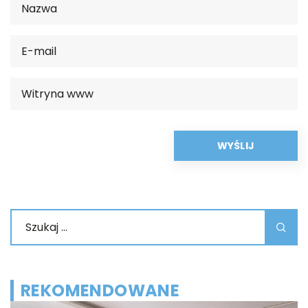
REKOMENDOWANE