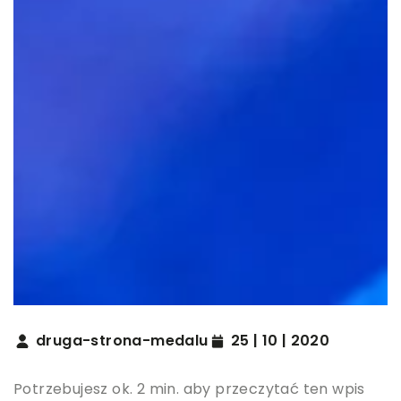
druga-strona-medalu
25 | 10 | 2020
Potrzebujesz ok. 2 min. aby przeczytać ten wpis