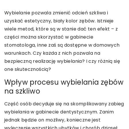
Wybielanie pozwala zmienić odcień szkliwa i
uzyskać estetyczny, biały kolor zębów. Istnieje
wiele metod, które są w stanie dać ten efekt – z
części można skorzystać w gabinecie
stomatologa, inne zaś są dostępne w domowych
warunkach. Czy każda z nich pozwala na
bezpieczną realizację wybielania? I czy różnią się
one skutecznością?
Wpływ procesu wybielania zębów
na szkliwo
Część osób decyduje się na skomplikowany zabieg
wybielania w gabinecie dentystycznym. Zanim
jednak będzie on możliwy, konieczne jest
wyleczenie wszystkich ubytków i chorób dziąseł