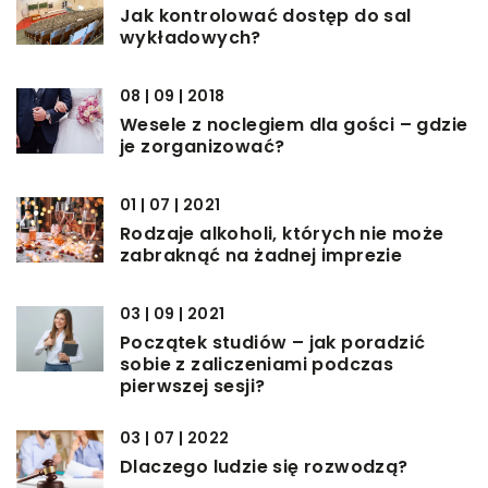
Jak kontrolować dostęp do sal
wykładowych?
08 | 09 | 2018
Wesele z noclegiem dla gości – gdzie
je zorganizować?
01 | 07 | 2021
Rodzaje alkoholi, których nie może
zabraknąć na żadnej imprezie
03 | 09 | 2021
Początek studiów – jak poradzić
sobie z zaliczeniami podczas
pierwszej sesji?
03 | 07 | 2022
Dlaczego ludzie się rozwodzą?