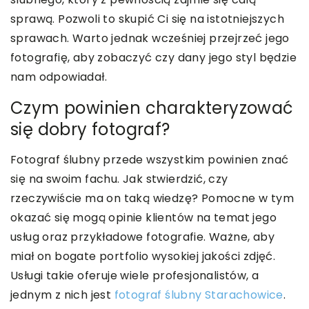
sprawą. Pozwoli to skupić Ci się na istotniejszych
sprawach. Warto jednak wcześniej przejrzeć jego
fotografię, aby zobaczyć czy dany jego styl będzie
nam odpowiadał.
Czym powinien charakteryzować
się dobry fotograf?
Fotograf ślubny przede wszystkim powinien znać
się na swoim fachu. Jak stwierdzić, czy
rzeczywiście ma on taką wiedzę? Pomocne w tym
okazać się mogą opinie klientów na temat jego
usług oraz przykładowe fotografie. Ważne, aby
miał on bogate portfolio wysokiej jakości zdjęć.
Usługi takie oferuje wiele profesjonalistów, a
jednym z nich jest
fotograf ślubny Starachowice
.