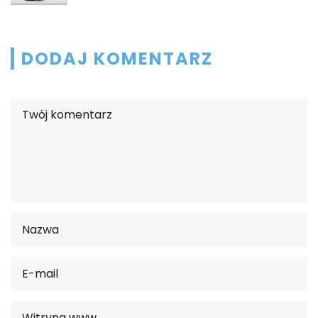
DODAJ KOMENTARZ