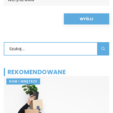
REKOMENDOWANE
DOM I WNĘTRZE