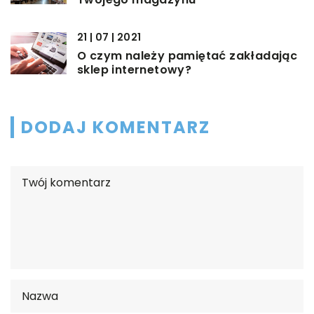
21 | 07 | 2021
O czym należy pamiętać zakładając
sklep internetowy?
DODAJ KOMENTARZ