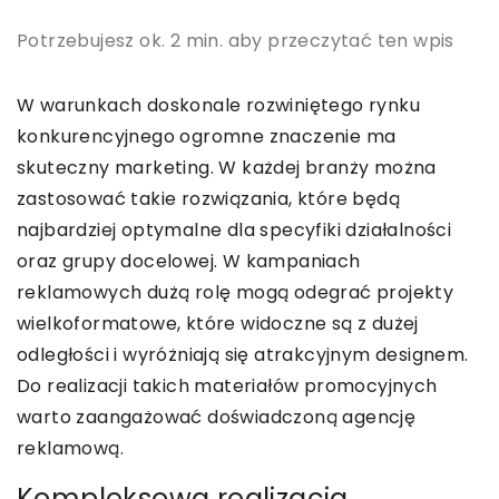
Potrzebujesz ok. 2 min. aby przeczytać ten wpis
W warunkach doskonale rozwiniętego rynku
konkurencyjnego ogromne znaczenie ma
skuteczny marketing. W każdej branży można
zastosować takie rozwiązania, które będą
najbardziej optymalne dla specyfiki działalności
oraz grupy docelowej. W kampaniach
reklamowych dużą rolę mogą odegrać projekty
wielkoformatowe, które widoczne są z dużej
odległości i wyróżniają się atrakcyjnym designem.
Do realizacji takich materiałów promocyjnych
warto zaangażować doświadczoną agencję
reklamową.
Kompleksowa realizacja