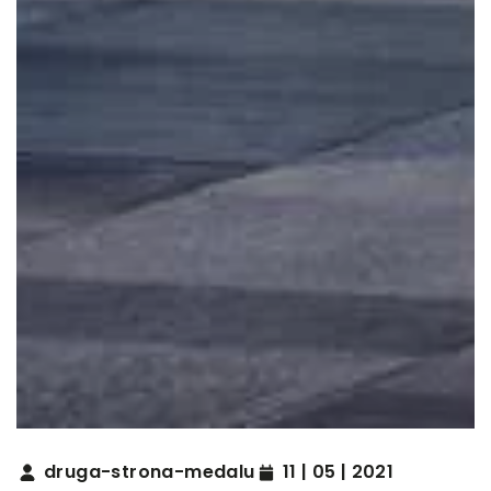
druga-strona-medalu
11 | 05 | 2021