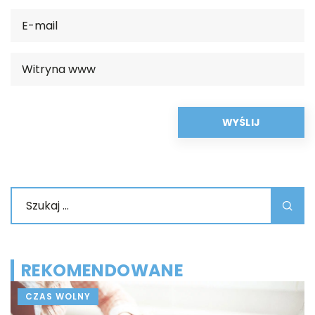
REKOMENDOWANE
CZAS WOLNY