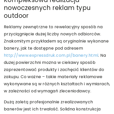
nowoczesnych reklam typu
outdoor
Reklamy zewnętrzne to rewelacyjny sposób na
przyciągnięcie dużej liczby nowych odbiorców.
Znakomitym przykładem są oryginalnie wykonane
banery, jak te dostępne pod adresem
http://www.expressdruk.com.pl/banery.html
. Na
dużej powierzchni można w ciekawy sposób
zaprezentować produkty i zachęcić klientów do
zakupu. Co ważne – takie materiały reklamowe
wykonywane są w różnych kształtach i wymiarach,
w zależności od wymagań zleceniodawcy.
Dużą zaletą profesjonalnie zrealizowanych
banerów jest ich trwałość. Solidna konstrukcja