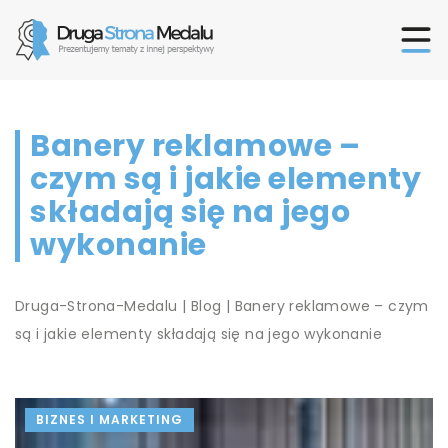
Banery reklamowe –
czym są i jakie elementy
składają się na jego
wykonanie
Druga-Strona-Medalu
|
Blog
|
Banery reklamowe – czym
są i jakie elementy składają się na jego wykonanie
BIZNES I MARKETING