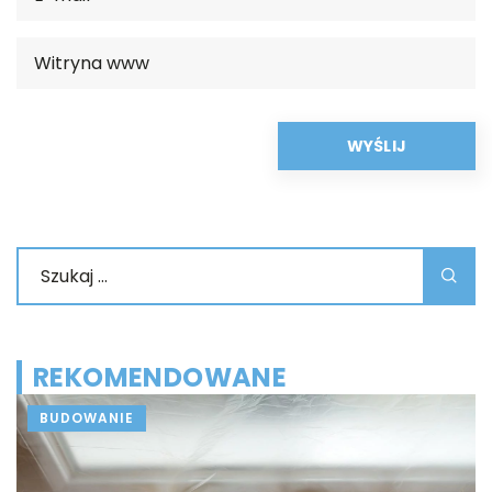
REKOMENDOWANE
BUDOWANIE