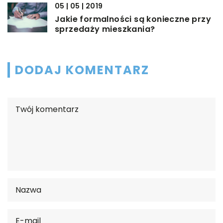
05 | 05 | 2019
Jakie formalności są konieczne przy
sprzedaży mieszkania?
DODAJ KOMENTARZ