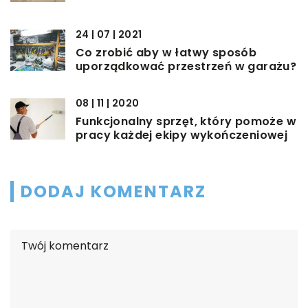
24 | 07 | 2021
Co zrobić aby w łatwy sposób
uporządkować przestrzeń w garażu?
08 | 11 | 2020
Funkcjonalny sprzęt, który pomoże w
pracy każdej ekipy wykończeniowej
DODAJ KOMENTARZ