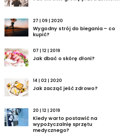
27 | 09 | 2020
Wygodny strój do biegania – co
kupić?
07 | 12 | 2019
Jak dbać o skórę dłoni?
14 | 02 | 2020
Jak zacząć jeść zdrowo?
20 | 12 | 2019
Kiedy warto postawić na
wypożyczalnię sprzętu
medycznego?