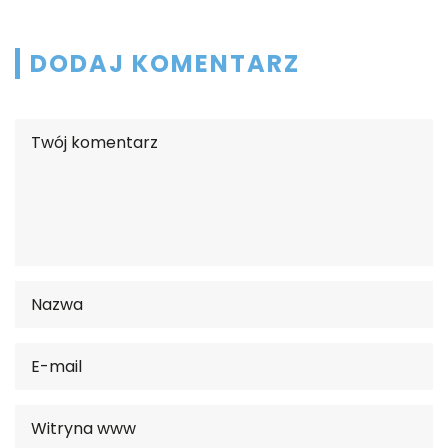
DODAJ KOMENTARZ