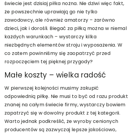
świecie jest dzisiaj piłka nożna. Nie dziwi więc fakt,
że powszechnie uprawiają go nie tylko
zawodowcy, ale również amatorzy – zarówno
dzieci, jak i dorośli. Biegać za piłką można w niemal
każdych warunkach – wystarczy kilka
niezbędnych elementów stroju i wyposażenia. W
co zatem powinniśmy się zaopatrzyć przed
rozpoczęciem tej pięknej przygody?
Małe koszty – wielka radość
W pierwszej kolejności musimy zakupić
odpowiednią piłkę. Nie musi to być od razu produkt
znanej na całym świecie firmy, wystarczy bowiem
zapatrzyć się w dowolny produkt z tej kategorii.
Warto jednak podkreślić, że wyroby cenionych
producentów są zazwyczaj lepsze jakościowo,