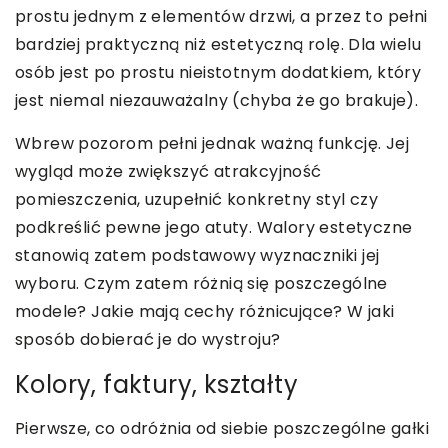
prostu jednym z elementów drzwi, a przez to pełni
bardziej praktyczną niż estetyczną rolę. Dla wielu
osób jest po prostu nieistotnym dodatkiem, który
jest niemal niezauważalny (chyba że go brakuje).
Wbrew pozorom pełni jednak ważną funkcję. Jej
wygląd może zwiększyć atrakcyjność
pomieszczenia, uzupełnić konkretny styl czy
podkreślić pewne jego atuty. Walory estetyczne
stanowią zatem podstawowy wyznaczniki jej
wyboru. Czym zatem różnią się poszczególne
modele? Jakie mają cechy różnicujące? W jaki
sposób dobierać je do wystroju?
Kolory, faktury, kształty
Pierwsze, co odróżnia od siebie poszczególne gałki