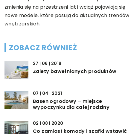
zmienia się na przestrzeni lat i wciąż pojawiają się
nowe modele, które pasują do aktualnych trendów
wnętrzarskich.
ZOBACZ RÓWNIEŻ
27 | 06 | 2019
Zalety bawełnianych produktów
07 | 04 | 2021
Basen ogrodowy – miejsce
wypoczynku dla całej rodziny
02 | 08 | 2020
Co zamiast komody i szafki wstawić