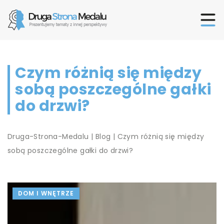
Czym różnią się między
sobą poszczególne gałki
do drzwi?
Druga-Strona-Medalu
|
Blog
|
Czym różnią się między
sobą poszczególne gałki do drzwi?
DOM I WNĘTRZE