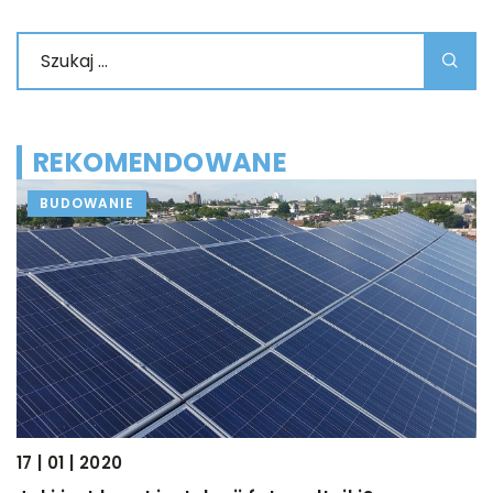
REKOMENDOWANE
BUDOWANIE
17 | 01 | 2020