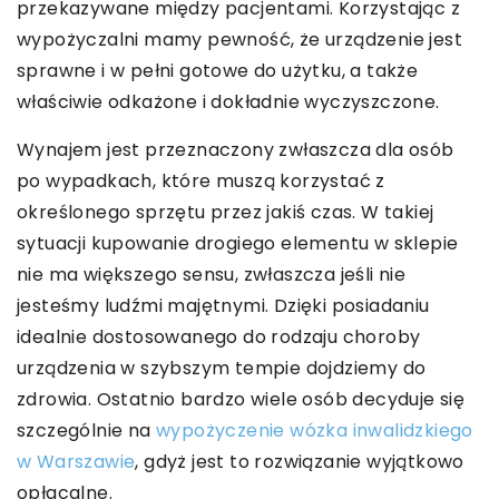
przekazywane między pacjentami. Korzystając z
wypożyczalni mamy pewność, że urządzenie jest
sprawne i w pełni gotowe do użytku, a także
właściwie odkażone i dokładnie wyczyszczone.
Wynajem jest przeznaczony zwłaszcza dla osób
po wypadkach, które muszą korzystać z
określonego sprzętu przez jakiś czas. W takiej
sytuacji kupowanie drogiego elementu w sklepie
nie ma większego sensu, zwłaszcza jeśli nie
jesteśmy ludźmi majętnymi. Dzięki posiadaniu
idealnie dostosowanego do rodzaju choroby
urządzenia w szybszym tempie dojdziemy do
zdrowia. Ostatnio bardzo wiele osób decyduje się
szczególnie na
wypożyczenie wózka inwalidzkiego
w Warszawie
, gdyż jest to rozwiązanie wyjątkowo
opłacalne.