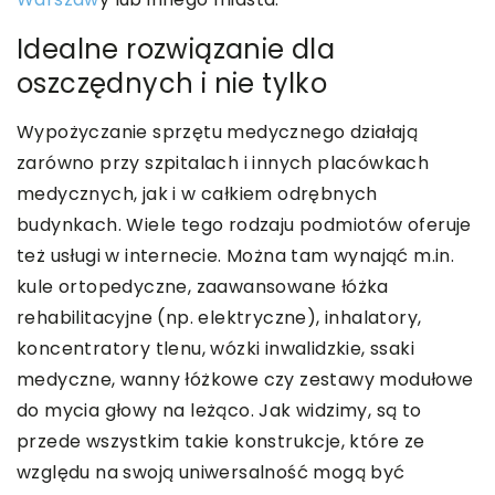
Idealne rozwiązanie dla
oszczędnych i nie tylko
Wypożyczanie sprzętu medycznego działają
zarówno przy szpitalach i innych placówkach
medycznych, jak i w całkiem odrębnych
budynkach. Wiele tego rodzaju podmiotów oferuje
też usługi w internecie. Można tam wynająć m.in.
kule ortopedyczne, zaawansowane łóżka
rehabilitacyjne (np. elektryczne), inhalatory,
koncentratory tlenu, wózki inwalidzkie, ssaki
medyczne, wanny łóżkowe czy zestawy modułowe
do mycia głowy na leżąco. Jak widzimy, są to
przede wszystkim takie konstrukcje, które ze
względu na swoją uniwersalność mogą być