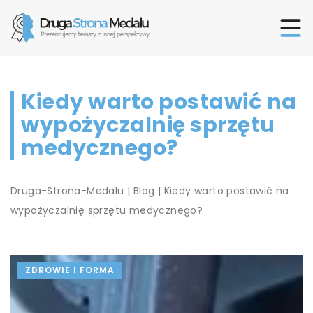
Kiedy warto postawić na
wypożyczalnię sprzętu
medycznego?
Druga-Strona-Medalu
|
Blog
|
Kiedy warto postawić na
wypożyczalnię sprzętu medycznego?
ZDROWIE I FORMA