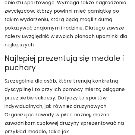
obiektu sportowego. Wymaga także nagrodzenia
zwycięzców, którzy powinni mieć pamiątkę po
takim wydarzeniu, którą będą mogli z dumą
pokazywać znajomym i rodzinie. Dlatego zawsze
należy uwzględnić w swoich planach upominki dla
najlepszych.
Najlepiej prezentują się medale i
puchary
Szczególnie dla osób, które trenują konkretną
dyscyplinę i to przy ich pomocy mierzą osiągane
przez siebie sukcesy. Dotyczy to sportów
indywidualnych, jak również drużynowych.
Organizując zawody w piłce nożnej, można
zawodnikom czołowej drużyny sprezentować na
przykład medale, takie jak