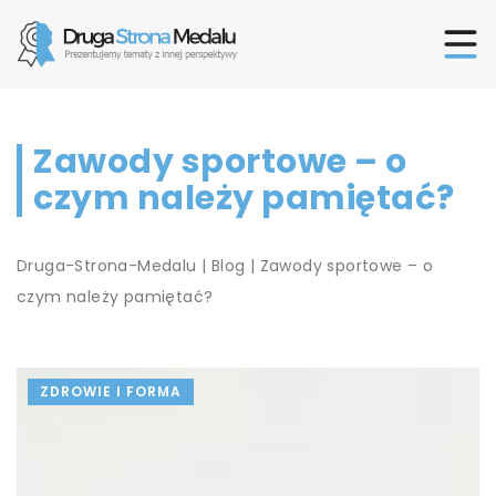
Zawody sportowe – o
czym należy pamiętać?
Druga-Strona-Medalu
|
Blog
|
Zawody sportowe – o
czym należy pamiętać?
ZDROWIE I FORMA