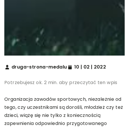
druga-strona-medalu
10 | 02 | 2022
Potrzebujesz ok. 2 min. aby przeczytać ten wpis
Organizacja zawodów sportowych, niezależnie od
tego, czy uczestnikami są dorośli, młodzież czy też
dzieci, wiążę się nie tylko z koniecznością
zapewnienia odpowiednio przygotowanego