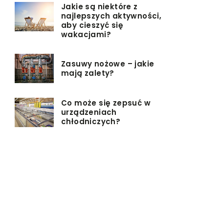
Jakie są niektóre z
najlepszych aktywności,
aby cieszyć się
wakacjami?
Zasuwy nożowe – jakie
mają zalety?
Co może się zepsuć w
urządzeniach
chłodniczych?