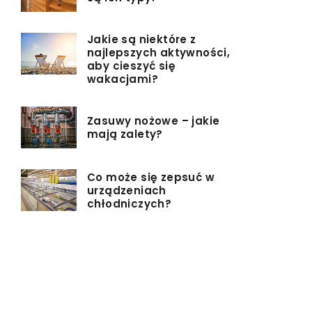
Jakie są niektóre z
najlepszych aktywności,
aby cieszyć się
wakacjami?
Zasuwy nożowe – jakie
mają zalety?
Co może się zepsuć w
urządzeniach
chłodniczych?