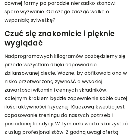
dawnej formy po porodzie nierzadko stanowi
spore wyzwanie. Od czego zacząć walkę o
wspaniałą sylwetkę?
Czuć się znakomicie i pięknie
wyglądać
Nadprogramowych kilogramów pozbędziemy się
przede wszystkim dzięki odpowiednio
zbilansowanej diecie. Ważne, by obfitowała ona w
nisko przetworzoną żywność o wysokiej
zawartości witamin i cennych składników.
Kolejnym krokiem będzie zapewnienie sobie dużej
ilości aktywności fizycznej. Kluczową kwestią jest
dopasowanie treningu do naszych potrzeb i
posiadanej kondycji. W tym celu warto skorzystać
z usług profesjonalistów. Z godną uwagi ofertą