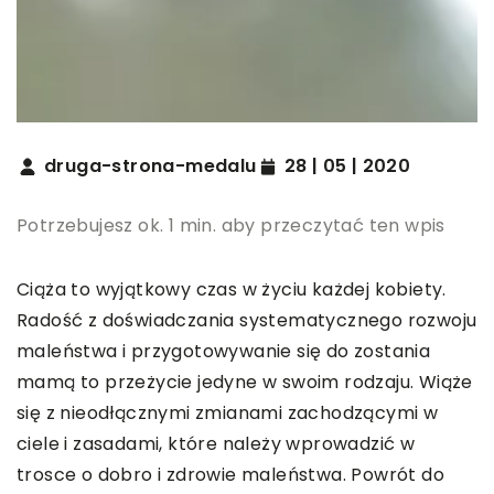
druga-strona-medalu
28 | 05 | 2020
Potrzebujesz ok. 1 min. aby przeczytać ten wpis
Ciąża to wyjątkowy czas w życiu każdej kobiety.
Radość z doświadczania systematycznego rozwoju
maleństwa i przygotowywanie się do zostania
mamą to przeżycie jedyne w swoim rodzaju. Wiąże
się z nieodłącznymi zmianami zachodzącymi w
ciele i zasadami, które należy wprowadzić w
trosce o dobro i zdrowie maleństwa. Powrót do