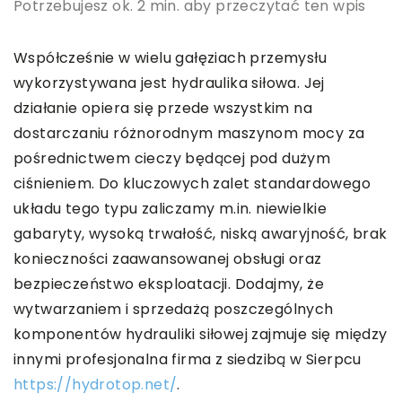
Potrzebujesz ok. 2 min. aby przeczytać ten wpis
Współcześnie w wielu gałęziach przemysłu
wykorzystywana jest hydraulika siłowa. Jej
działanie opiera się przede wszystkim na
dostarczaniu różnorodnym maszynom mocy za
pośrednictwem cieczy będącej pod dużym
ciśnieniem. Do kluczowych zalet standardowego
układu tego typu zaliczamy m.in. niewielkie
gabaryty, wysoką trwałość, niską awaryjność, brak
konieczności zaawansowanej obsługi oraz
bezpieczeństwo eksploatacji. Dodajmy, że
wytwarzaniem i sprzedażą poszczególnych
komponentów hydrauliki siłowej zajmuje się między
innymi profesjonalna firma z siedzibą w Sierpcu
https://hydrotop.net/
.