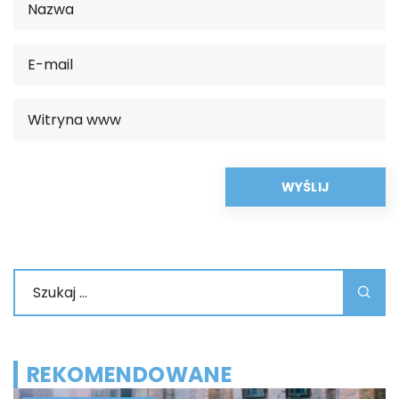
REKOMENDOWANE