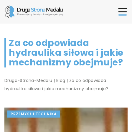
Za co odpowiada
hydraulika siłowa i jakie
mechanizmy obejmuje?
Druga-Strona-Medalu
|
Blog
|
Za co odpowiada
hydraulika siłowa i jakie mechanizmy obejmuje?
PRZEMYSŁ I TECHNIKA