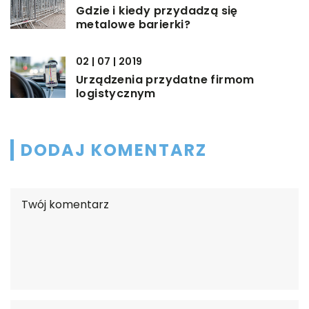
Gdzie i kiedy przydadzą się
metalowe barierki?
02 | 07 | 2019
Urządzenia przydatne firmom
logistycznym
DODAJ KOMENTARZ