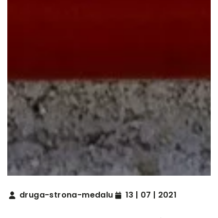
druga-strona-medalu
13 | 07 | 2021