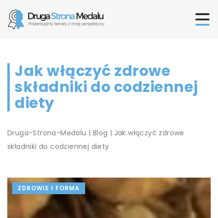
Jak włączyć zdrowe
składniki do codziennej
diety
Druga-Strona-Medalu
|
Blog
|
Jak włączyć zdrowe
składniki do codziennej diety
ZDROWIE I FORMA