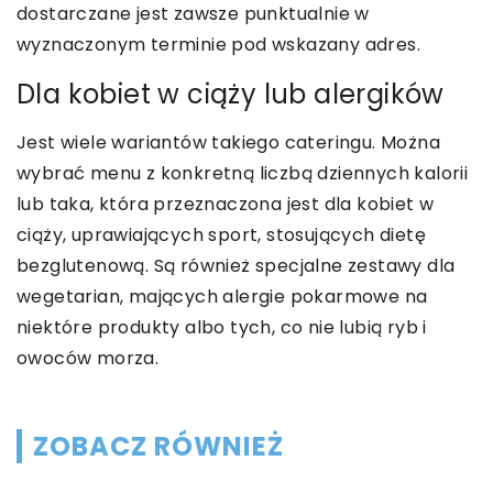
dostarczane jest zawsze punktualnie w
wyznaczonym terminie pod wskazany adres.
Dla kobiet w ciąży lub alergików
Jest wiele wariantów takiego cateringu. Można
wybrać menu z konkretną liczbą dziennych kalorii
lub taka, która przeznaczona jest dla kobiet w
ciąży, uprawiających sport, stosujących dietę
bezglutenową. Są również specjalne zestawy dla
wegetarian, mających alergie pokarmowe na
niektóre produkty albo tych, co nie lubią ryb i
owoców morza.
ZOBACZ RÓWNIEŻ