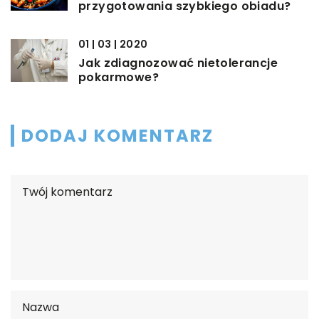
przygotowania szybkiego obiadu?
01 | 03 | 2020
Jak zdiagnozować nietolerancje
pokarmowe?
DODAJ KOMENTARZ