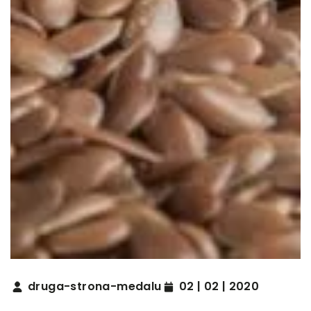
druga-strona-medalu
02 | 02 | 2020