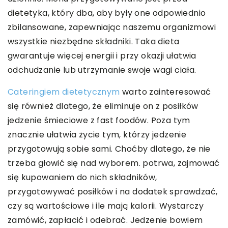
dietetyka, który dba, aby były one odpowiednio
zbilansowane, zapewniając naszemu organizmowi
wszystkie niezbędne składniki. Taka dieta
gwarantuje więcej energii i przy okazji ułatwia
odchudzanie lub utrzymanie swoje wagi ciała.
Cateringiem dietetycznym
warto zainteresować
się również dlatego, że eliminuje on z posiłków
jedzenie śmieciowe z fast foodów. Poza tym
znacznie ułatwia życie tym, którzy jedzenie
przygotowują sobie sami. Choćby dlatego, że nie
trzeba głowić się nad wyborem. potrwa, zajmować
się kupowaniem do nich składników,
przygotowywać posiłków i na dodatek sprawdzać,
czy są wartościowe i ile mają kalorii. Wystarczy
zamówić, zapłacić i odebrać. Jedzenie bowiem