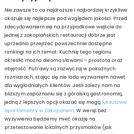
Nie zawsze to co najdroższe i najbardziej krzykliwe
okazuje się najlepsze pod względem jakości. Przed
zdecydowaniem się na przypadkowe wejście do
jednej z zakopiańskich restauracji dobrze jest
uprzednio przejrzeć powszechnie dostępne
rankingi na ich temat. Kuchnię tego regionu
określić można dwoma słowami – prostota oraz
objętość. Potrawy są zazwyczaj w pokaźnych
rozmiarach, stając się nie lada wyzwaniem nawet
dla wygłodniałych klientów. Jeśli zależy nam na
bliższym zapoznaniu się z góralską gastronomią,
jedną z lepszych opcji okazać się mogą
luksusowe
apartamenty w Zakopanem
. W wersji bez
wyżywienia będziemy mieć okazję na
przetestowanie lokalnych przysmaków (jak