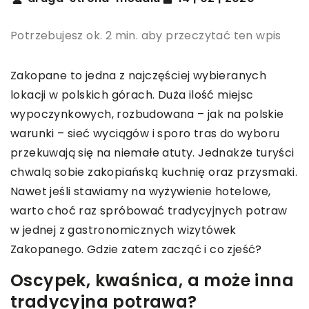
Potrzebujesz ok. 2 min. aby przeczytać ten wpis
Zakopane to jedna z najczęściej wybieranych
lokacji w polskich górach. Duża ilość miejsc
wypoczynkowych, rozbudowana – jak na polskie
warunki – sieć wyciągów i sporo tras do wyboru
przekuwają się na niemałe atuty. Jednakże turyści
chwalą sobie zakopiańską kuchnię oraz przysmaki.
Nawet jeśli stawiamy na wyżywienie hotelowe,
warto choć raz spróbować tradycyjnych potraw
w jednej z gastronomicznych wizytówek
Zakopanego. Gdzie zatem zacząć i co zjeść?
Oscypek, kwaśnica, a może inna
tradycyjna potrawa?