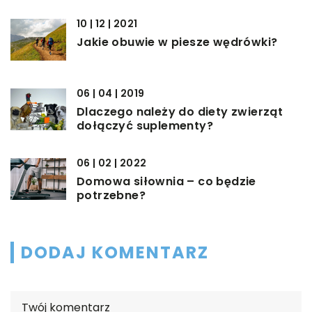
10 | 12 | 2021
Jakie obuwie w piesze wędrówki?
06 | 04 | 2019
Dlaczego należy do diety zwierząt
dołączyć suplementy?
06 | 02 | 2022
Domowa siłownia – co będzie
potrzebne?
DODAJ KOMENTARZ