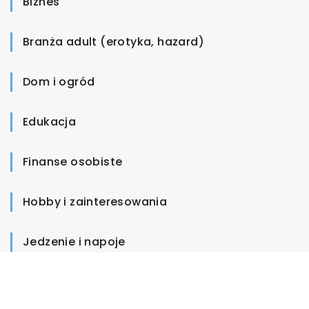
Biznes
Branża adult (erotyka, hazard)
Dom i ogród
Edukacja
Finanse osobiste
Hobby i zainteresowania
Jedzenie i napoje
Kariera