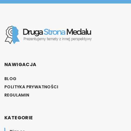
NAWIGACJA
BLOG
POLITYKA PRYWATNOŚCI
REGULAMIN
KATEGORIE