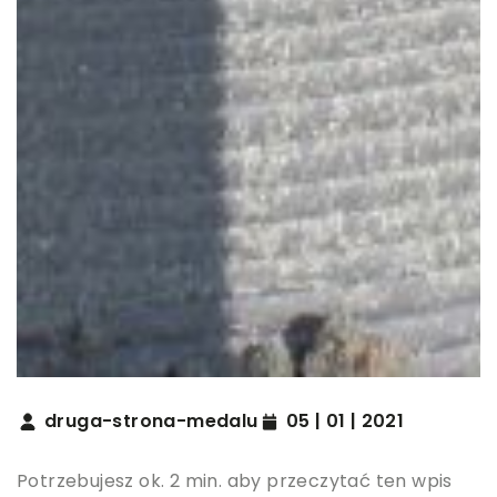
druga-strona-medalu
05 | 01 | 2021
Potrzebujesz ok. 2 min. aby przeczytać ten wpis