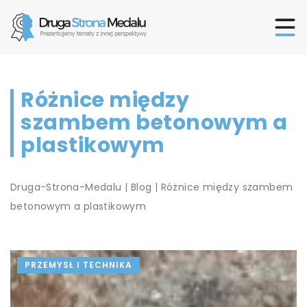
Różnice między
szambem betonowym a
plastikowym
Druga-Strona-Medalu
|
Blog
|
Różnice między szambem
betonowym a plastikowym
PRZEMYSŁ I TECHNIKA