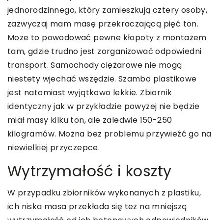
jednorodzinnego, który zamieszkują cztery osoby,
zazwyczaj mam masę przekraczającą pięć ton.
Może to powodować pewne kłopoty z montażem
tam, gdzie trudno jest zorganizować odpowiedni
transport. Samochody ciężarowe nie mogą
niestety wjechać wszędzie. Szambo plastikowe
jest natomiast wyjątkowo lekkie. Zbiornik
identyczny jak w przykładzie powyżej nie będzie
miał masy kilku ton, ale zaledwie 150-250
kilogramów. Można bez problemu przywieźć go na
niewielkiej przyczepce.
Wytrzymałość i koszty
W przypadku zbiorników wykonanych z plastiku,
ich niska masa przekłada się też na mniejszą