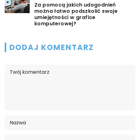
Za pomocą jakich udogodnień
można łatwo podszkolić swoje
umiejętności w grafice
komputerowej?
DODAJ KOMENTARZ