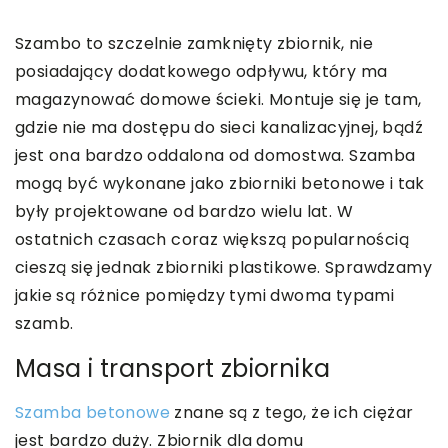
Szambo to szczelnie zamknięty zbiornik, nie
posiadający dodatkowego odpływu, który ma
magazynować domowe ścieki. Montuje się je tam,
gdzie nie ma dostępu do sieci kanalizacyjnej, bądź
jest ona bardzo oddalona od domostwa. Szamba
mogą być wykonane jako zbiorniki betonowe i tak
były projektowane od bardzo wielu lat. W
ostatnich czasach coraz większą popularnością
cieszą się jednak zbiorniki plastikowe. Sprawdzamy
jakie są różnice pomiędzy tymi dwoma typami
szamb.
Masa i transport zbiornika
Szamba betonowe
znane są z tego, że ich ciężar
jest bardzo duży. Zbiornik dla domu