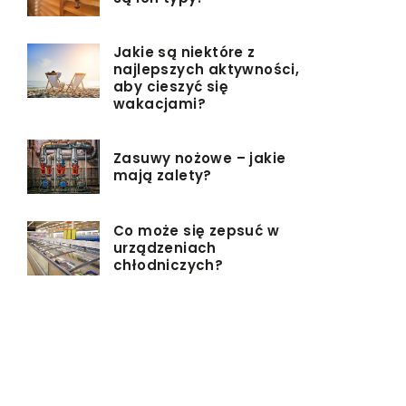
Jakie są niektóre z
najlepszych aktywności,
aby cieszyć się
wakacjami?
Zasuwy nożowe – jakie
mają zalety?
Co może się zepsuć w
urządzeniach
chłodniczych?