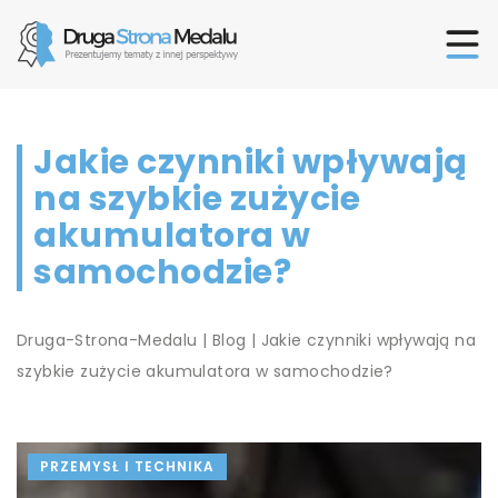
Jakie czynniki wpływają
na szybkie zużycie
akumulatora w
samochodzie?
Druga-Strona-Medalu
|
Blog
|
Jakie czynniki wpływają na
szybkie zużycie akumulatora w samochodzie?
PRZEMYSŁ I TECHNIKA