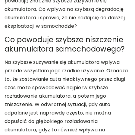
powodują znacznie szybsze zużywanie się
akumulatora. Co wpływa na szybszą degradację
akumulatora i sprawia, że nie nadaj się do dalszej
eksploatacji w samochodzie?
Co powoduje szybsze niszczenie
akumulatora samochodowego?
Na szybsze zużywanie się akumulatora wpływa
przede wszystkim jego rzadkie używanie. Oznacza
to, że zostawianie auta nieaktywnego przez długi
czas może spowodować najpierw szybsze
rozładowanie akumulatora, a potem jego
zniszczenie. W odwrotnej sytuacji, gdy auto
odpalane jest naprawdę często, nie można
dopuścić do głębokiego rozładowania
akumulatora, gdyż to również wpływa na