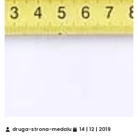
druga-strona-medalu
14 | 12 | 2019