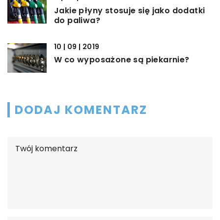
Jakie płyny stosuje się jako dodatki
do paliwa?
10 | 09 | 2019
W co wyposażone są piekarnie?
DODAJ KOMENTARZ