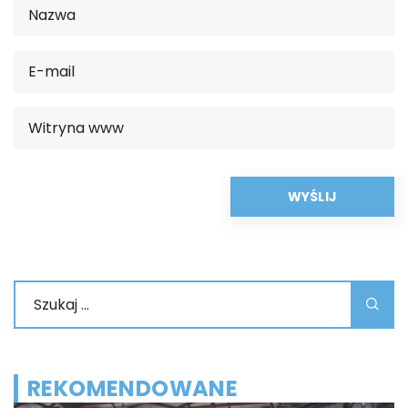
REKOMENDOWANE