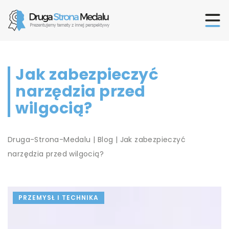
Jak zabezpieczyć
narzędzia przed
wilgocią?
Druga-Strona-Medalu
|
Blog
|
Jak zabezpieczyć
narzędzia przed wilgocią?
PRZEMYSŁ I TECHNIKA