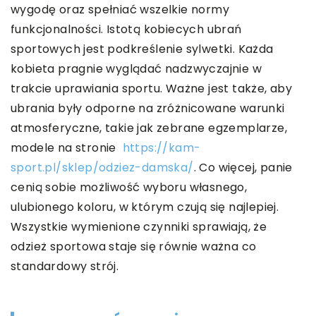
wygodę oraz spełniać wszelkie normy
funkcjonalności. Istotą kobiecych ubrań
sportowych jest podkreślenie sylwetki. Każda
kobieta pragnie wyglądać nadzwyczajnie w
trakcie uprawiania sportu. Ważne jest także, aby
ubrania były odporne na zróżnicowane warunki
atmosferyczne, takie jak zebrane egzemplarze,
modele na stronie
https://kam-
sport.pl/sklep/odziez-damska/
. Co więcej, panie
cenią sobie możliwość wyboru własnego,
ulubionego koloru, w którym czują się najlepiej.
Wszystkie wymienione czynniki sprawiają, że
odzież sportowa staje się równie ważna co
standardowy strój.