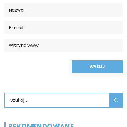
REKOMENDOWANE