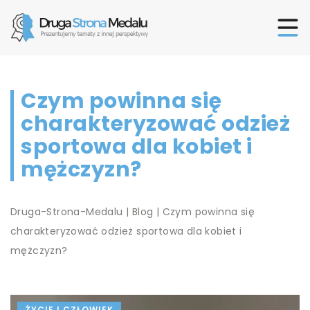
Czym powinna się
charakteryzować odzież
sportowa dla kobiet i
mężczyzn?
Druga-Strona-Medalu
|
Blog
|
Czym powinna się
charakteryzować odzież sportowa dla kobiet i
mężczyzn?
ŻYCIE I CZŁOWIEK