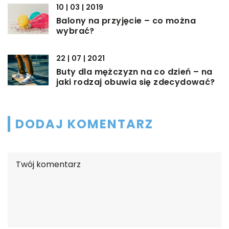
10 | 03 | 2019
Balony na przyjęcie – co można
wybrać?
22 | 07 | 2021
Buty dla mężczyzn na co dzień – na
jaki rodzaj obuwia się zdecydować?
DODAJ KOMENTARZ