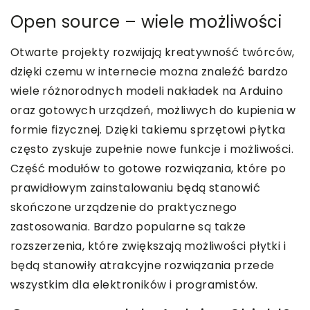
Open source – wiele możliwości
Otwarte projekty rozwijają kreatywność twórców,
dzięki czemu w internecie można znaleźć bardzo
wiele różnorodnych modeli nakładek na Arduino
oraz gotowych urządzeń, możliwych do kupienia w
formie fizycznej. Dzięki takiemu sprzętowi płytka
często zyskuje zupełnie nowe funkcje i możliwości.
Część modułów to gotowe rozwiązania, które po
prawidłowym zainstalowaniu będą stanowić
skończone urządzenie do praktycznego
zastosowania. Bardzo popularne są także
rozszerzenia, które zwiększają możliwości płytki i
będą stanowiły atrakcyjne rozwiązania przede
wszystkim dla elektroników i programistów.