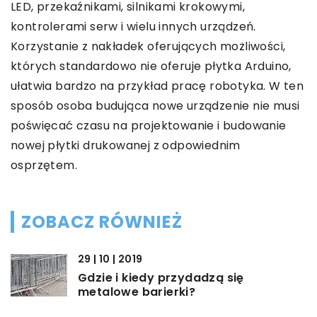
LED, przekaźnikami, silnikami krokowymi,
kontrolerami serw i wielu innych urządzeń.
Korzystanie z nakładek oferujących możliwości,
których standardowo nie oferuje płytka Arduino,
ułatwia bardzo na przykład pracę robotyka. W ten
sposób osoba budująca nowe urządzenie nie musi
poświęcać czasu na projektowanie i budowanie
nowej płytki drukowanej z odpowiednim
osprzętem.
ZOBACZ RÓWNIEŻ
29 | 10 | 2019
Gdzie i kiedy przydadzą się
metalowe barierki?