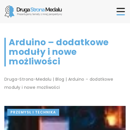
Arduino – dodatkowe
moduły i nowe
możliwości
Druga-Strona-Medalu
|
Blog
|
Arduino – dodatkowe
moduły i nowe możliwości
PRZEMYSŁ I TECHNIKA