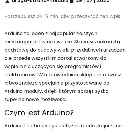
druga-strona-medalu
29 | 07 | 2020
Potrzebujesz ok. 5 min. aby przeczytać ten wpis
Arduino to jeden z najpopularniejszych
minikomputerów na świecie. Stanowi znakomitą
podstawę do budowy wielu przydatnych urządzeń,
ale przede wszystkim został stworzony do
wspierania uczących się programistów i
elektroników. W odpowiednich sklepach możesz
łatwo znaleźć specjalnie przystosowane do
Arduino moduły, dzięki którym sprzęt zyska
zupełnie nowe możliwości.
Czym jest Arduino?
Arduino to obecnie już potężna marka kojarzona