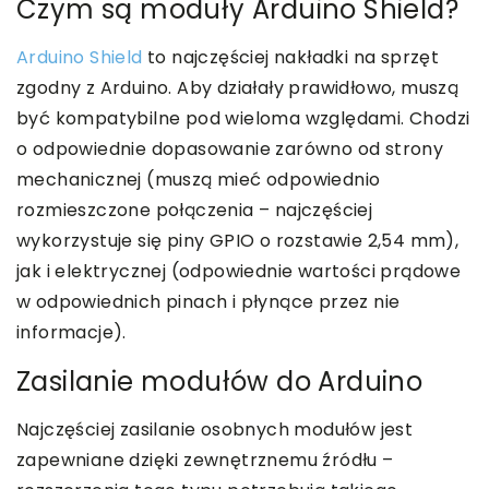
Czym są moduły Arduino Shield?
Arduino Shield
to najczęściej nakładki na sprzęt
zgodny z Arduino. Aby działały prawidłowo, muszą
być kompatybilne pod wieloma względami. Chodzi
o odpowiednie dopasowanie zarówno od strony
mechanicznej (muszą mieć odpowiednio
rozmieszczone połączenia – najczęściej
wykorzystuje się piny GPIO o rozstawie 2,54 mm),
jak i elektrycznej (odpowiednie wartości prądowe
w odpowiednich pinach i płynące przez nie
informacje).
Zasilanie modułów do Arduino
Najczęściej zasilanie osobnych modułów jest
zapewniane dzięki zewnętrznemu źródłu –