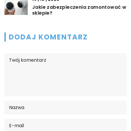
Jakie zabezpieczenia zamontować w
sklepie?
DODAJ KOMENTARZ