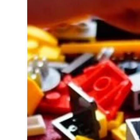
Poza […]