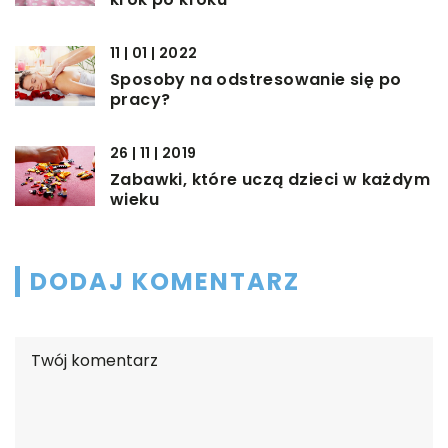
11 | 01 | 2022
Sposoby na odstresowanie się po
pracy?
26 | 11 | 2019
Zabawki, które uczą dzieci w każdym
wieku
DODAJ KOMENTARZ