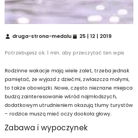
druga-strona-medalu
25 | 12 | 2019
Potrzebujesz ok. 1 min. aby przeczytać ten wpis
Rodzinne wakacje mają wiele zalet, trzeba jednak
pamiętać, że wyjazd z dziećmi, zwłaszcza małymi,
to także obowiązki. Nowe, często nieznane miejsca
budzą zainteresowanie wśród najmłodszych,
dodatkowym utrudnieniem okazują tłumy turystów
– rodzice muszą mieć oczy dookoła głowy.
Zabawa i wypoczynek