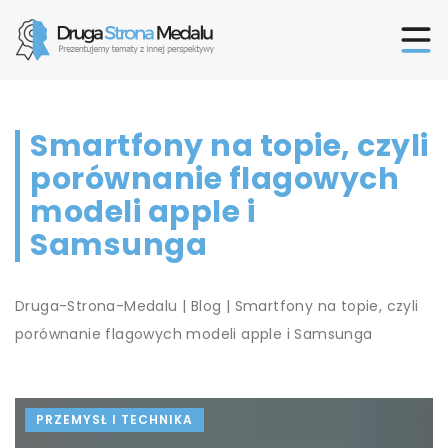
Smartfony na topie, czyli
porównanie flagowych
modeli apple i
Samsunga
Druga-Strona-Medalu
|
Blog
|
Smartfony na topie, czyli
porównanie flagowych modeli apple i Samsunga
PRZEMYSŁ I TECHNIKA