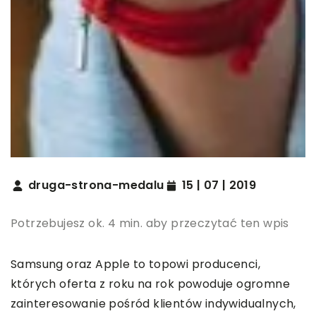
druga-strona-medalu
15 | 07 | 2019
Potrzebujesz ok. 4 min. aby przeczytać ten wpis
Samsung oraz Apple to topowi producenci,
których oferta z roku na rok powoduje ogromne
zainteresowanie pośród klientów indywidualnych,