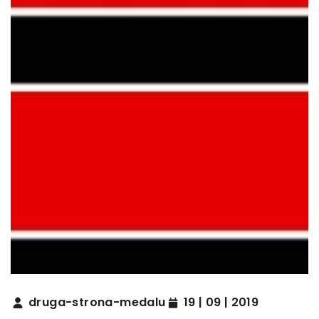
druga-strona-medalu
19 | 09 | 2019