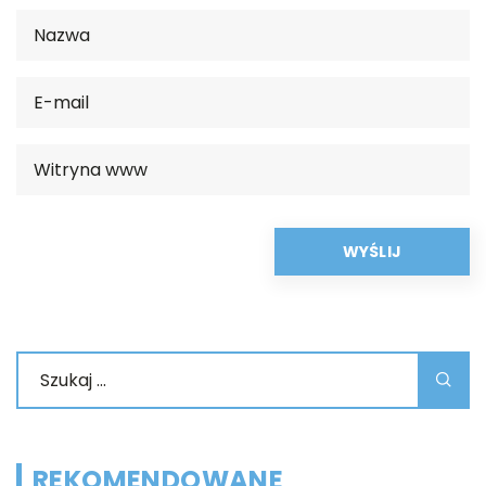
REKOMENDOWANE