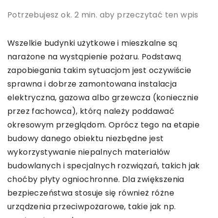
Potrzebujesz ok. 2 min. aby przeczytać ten wpis
Wszelkie budynki użytkowe i mieszkalne są
narażone na wystąpienie pożaru. Podstawą
zapobiegania takim sytuacjom jest oczywiście
sprawna i dobrze zamontowana instalacja
elektryczna, gazowa albo grzewcza (koniecznie
przez fachowca), którą należy poddawać
okresowym przeglądom. Oprócz tego na etapie
budowy danego obiektu niezbędne jest
wykorzystywanie niepalnych materiałów
budowlanych i specjalnych rozwiązań, takich jak
choćby płyty ogniochronne. Dla zwiększenia
bezpieczeństwa stosuje się również różne
urządzenia przeciwpożarowe, takie jak np.