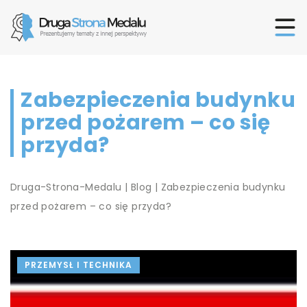
Zabezpieczenia budynku
przed pożarem – co się
przyda?
Druga-Strona-Medalu
|
Blog
|
Zabezpieczenia budynku
przed pożarem – co się przyda?
PRZEMYSŁ I TECHNIKA