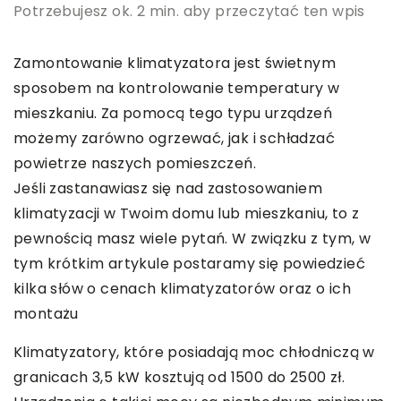
Potrzebujesz ok. 2 min. aby przeczytać ten wpis
Zamontowanie klimatyzatora jest świetnym
sposobem na kontrolowanie temperatury w
mieszkaniu. Za pomocą tego typu urządzeń
możemy zarówno ogrzewać, jak i schładzać
powietrze naszych pomieszczeń.
Jeśli zastanawiasz się nad zastosowaniem
klimatyzacji w Twoim domu lub mieszkaniu, to z
pewnością masz wiele pytań. W związku z tym, w
tym krótkim artykule postaramy się powiedzieć
kilka słów o cenach klimatyzatorów oraz o ich
montażu
Klimatyzatory, które posiadają moc chłodniczą w
granicach 3,5 kW kosztują od 1500 do 2500 zł.