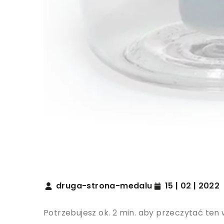
druga-strona-medalu
15 | 02 | 2022
Potrzebujesz ok. 2 min. aby przeczytać ten 