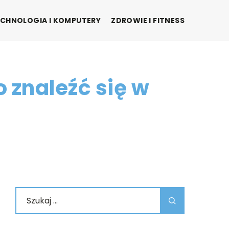
CHNOLOGIA I KOMPUTERY
ZDROWIE I FITNESS
 znaleźć się w