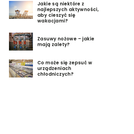
Jakie są niektóre z
najlepszych aktywności,
aby cieszyć się
wakacjami?
Zasuwy nożowe – jakie
mają zalety?
Co może się zepsuć w
urządzeniach
chłodniczych?