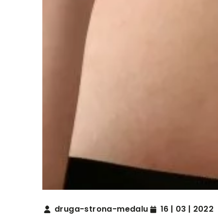
druga-strona-medalu
16 | 03 | 2022