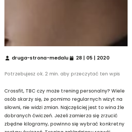
druga-strona-medalu
28 | 05 | 2020
Potrzebujesz ok. 2 min. aby przeczytać ten wpis
Crossfit, TBC czy może trening personalny? Wiele
osób skarży się, że pomimo regularnych wizyt na
siłowni, nie widzi zmian. Najczęściej jest to wina źle
dobranych ćwiczeń. Jeżeli zamierza się zrzucić
zbędne kilogramy, powinno się wybrać konkretny