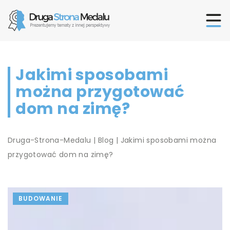
Jakimi sposobami
można przygotować
dom na zimę?
Druga-Strona-Medalu
|
Blog
|
Jakimi sposobami można
przygotować dom na zimę?
BUDOWANIE