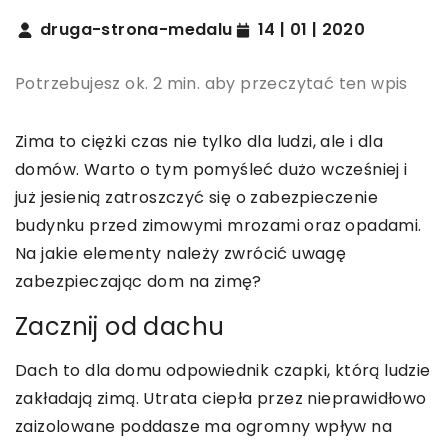
druga-strona-medalu
14 | 01 | 2020
Potrzebujesz ok. 2 min. aby przeczytać ten wpis
Zima to ciężki czas nie tylko dla ludzi, ale i dla
domów. Warto o tym pomyśleć dużo wcześniej i
już jesienią zatroszczyć się o zabezpieczenie
budynku przed zimowymi mrozami oraz opadami.
Na jakie elementy należy zwrócić uwagę
zabezpieczając dom na zimę?
Zacznij od dachu
Dach to dla domu odpowiednik czapki, którą ludzie
zakładają zimą. Utrata ciepła przez nieprawidłowo
zaizolowane poddasze ma ogromny wpływ na