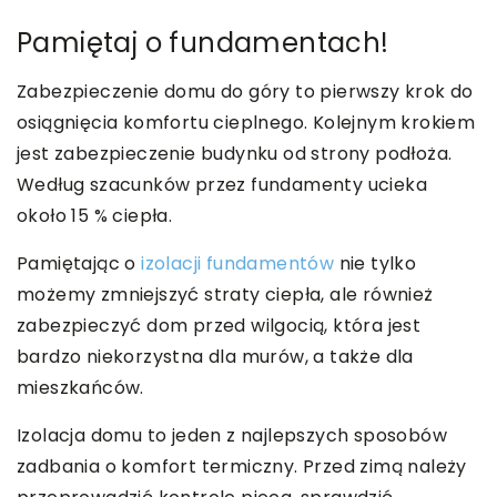
Pamiętaj o fundamentach!
Zabezpieczenie domu do góry to pierwszy krok do
osiągnięcia komfortu cieplnego. Kolejnym krokiem
jest zabezpieczenie budynku od strony podłoża.
Według szacunków przez fundamenty ucieka
około 15 % ciepła.
Pamiętając o
izolacji fundamentów
nie tylko
możemy zmniejszyć straty ciepła, ale również
zabezpieczyć dom przed wilgocią, która jest
bardzo niekorzystna dla murów, a także dla
mieszkańców.
Izolacja domu to jeden z najlepszych sposobów
zadbania o komfort termiczny. Przed zimą należy