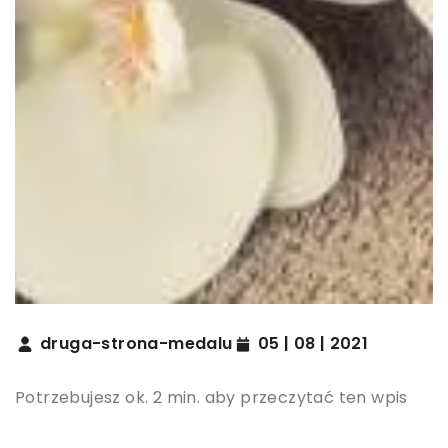
druga-strona-medalu
05 | 08 | 2021
Potrzebujesz ok. 2 min. aby przeczytać ten wpis