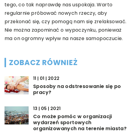
tego, co tak naprawdę nas uspokaja. Warto
regularnie próbować nowych rzeczy, aby
przekonać się, czy pomogą nam się zrelaksować.
Nie można zapominać o wypoczynku, ponieważ
ma on ogromny wpływ na nasze samopoczucie.
ZOBACZ RÓWNIEŻ
11 | 01 | 2022
Sposoby na odstresowanie się po
pracy?
13 | 05 | 2021
Co może pomóc w organizacji
wydarzeń sportowych
organizowanych na terenie miasta?