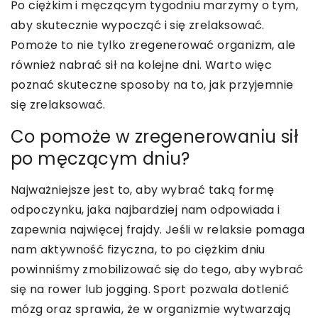
Po ciężkim i męczącym tygodniu marzymy o tym,
aby skutecznie wypocząć i się zrelaksować.
Pomoże to nie tylko zregenerować organizm, ale
również nabrać sił na kolejne dni. Warto więc
poznać skuteczne sposoby na to, jak przyjemnie
się zrelaksować.
Co pomoże w zregenerowaniu sił
po męczącym dniu?
Najważniejsze jest to, aby wybrać taką formę
odpoczynku, jaka najbardziej nam odpowiada i
zapewnia najwięcej frajdy. Jeśli w relaksie pomaga
nam aktywność fizyczna, to po ciężkim dniu
powinniśmy zmobilizować się do tego, aby wybrać
się na rower lub jogging. Sport pozwala dotlenić
mózg oraz sprawia, że w organizmie wytwarzają