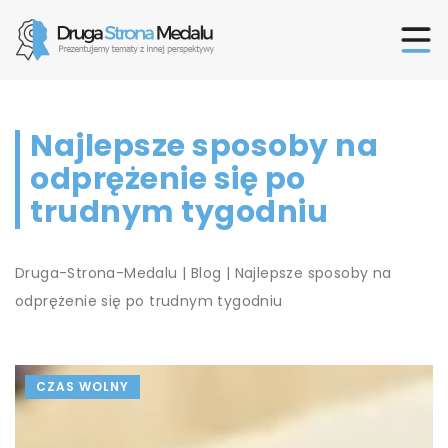
Najlepsze sposoby na
odprężenie się po
trudnym tygodniu
Druga-Strona-Medalu
|
Blog
|
Najlepsze sposoby na
odprężenie się po trudnym tygodniu
CZAS WOLNY