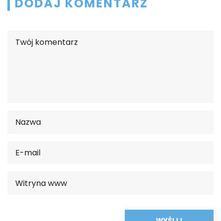
DODAJ KOMENTARZ