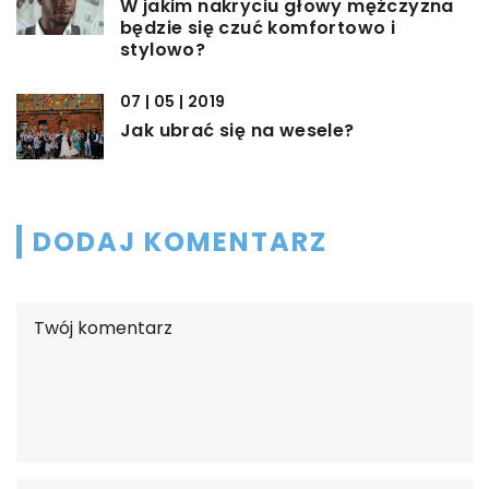
W jakim nakryciu głowy mężczyzna
będzie się czuć komfortowo i
stylowo?
07 | 05 | 2019
Jak ubrać się na wesele?
DODAJ KOMENTARZ