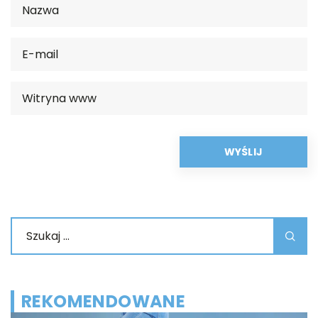
REKOMENDOWANE