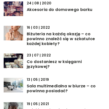
24 | 08 | 2020
Akcesoria do domowego barku
16 | 03 | 2022
Biżuteria na każdą okazję – co
powinno znaleźć się w szkatułce
każdej kobiety?
23 | 07 | 2022
Co dostaniesz w księgarni
językowej?
13 | 05 | 2019
Sala multimedialna w biurze – co
powinna posiadać?
19 | 05 | 2021