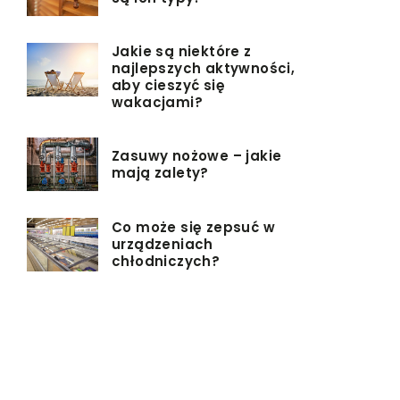
Jakie są niektóre z
najlepszych aktywności,
aby cieszyć się
wakacjami?
Zasuwy nożowe – jakie
mają zalety?
Co może się zepsuć w
urządzeniach
chłodniczych?