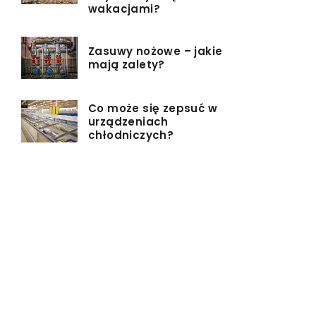
wakacjami?
Zasuwy nożowe – jakie
mają zalety?
Co może się zepsuć w
urządzeniach
chłodniczych?