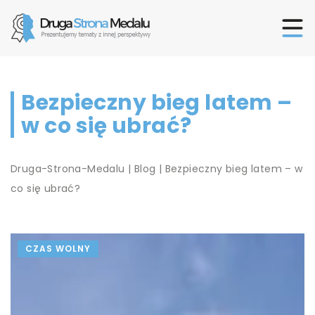
Bezpieczny bieg latem –
w co się ubrać?
Druga-Strona-Medalu
|
Blog
|
Bezpieczny bieg latem – w
co się ubrać?
CZAS WOLNY