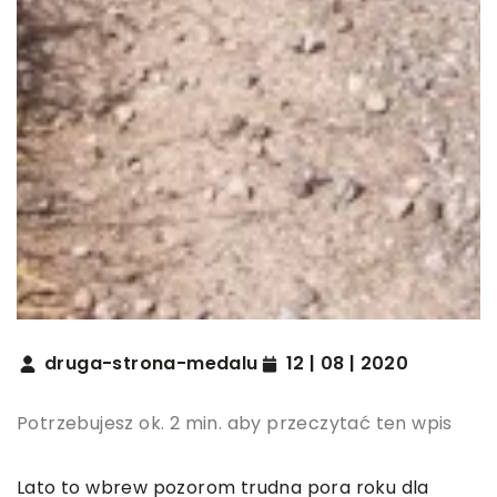
druga-strona-medalu
12 | 08 | 2020
Potrzebujesz ok. 2 min. aby przeczytać ten wpis
Lato to wbrew pozorom trudna pora roku dla