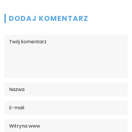
DODAJ KOMENTARZ