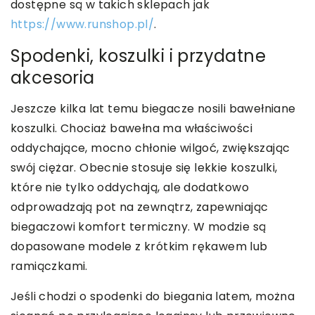
dostępne są w takich sklepach jak
https://www.runshop.pl/
.
Spodenki, koszulki i przydatne
akcesoria
Jeszcze kilka lat temu biegacze nosili bawełniane
koszulki. Chociaż bawełna ma właściwości
oddychające, mocno chłonie wilgoć, zwiększając
swój ciężar. Obecnie stosuje się lekkie koszulki,
które nie tylko oddychają, ale dodatkowo
odprowadzają pot na zewnątrz, zapewniając
biegaczowi komfort termiczny. W modzie są
dopasowane modele z krótkim rękawem lub
ramiączkami.
Jeśli chodzi o spodenki do biegania latem, można