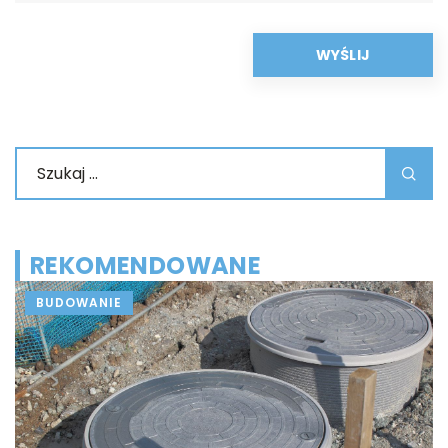
REKOMENDOWANE
BUDOWANIE