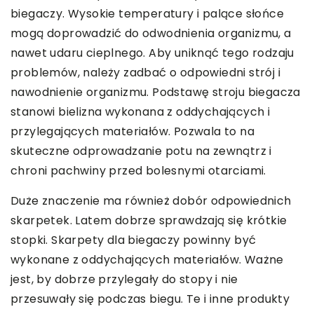
biegaczy. Wysokie temperatury i palące słońce
mogą doprowadzić do odwodnienia organizmu, a
nawet udaru cieplnego. Aby uniknąć tego rodzaju
problemów, należy zadbać o odpowiedni strój i
nawodnienie organizmu. Podstawę stroju biegacza
stanowi bielizna wykonana z oddychających i
przylegających materiałów. Pozwala to na
skuteczne odprowadzanie potu na zewnątrz i
chroni pachwiny przed bolesnymi otarciami.
Duże znaczenie ma również dobór odpowiednich
skarpetek. Latem dobrze sprawdzają się krótkie
stopki. Skarpety dla biegaczy powinny być
wykonane z oddychających materiałów. Ważne
jest, by dobrze przylegały do stopy i nie
przesuwały się podczas biegu. Te i inne produkty