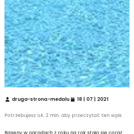
druga-strona-medalu
18 | 07 | 2021
Potrzebujesz ok. 2 min. aby przeczytać ten wpis
Baseny w ogrodach z roku na rok stają się coraz