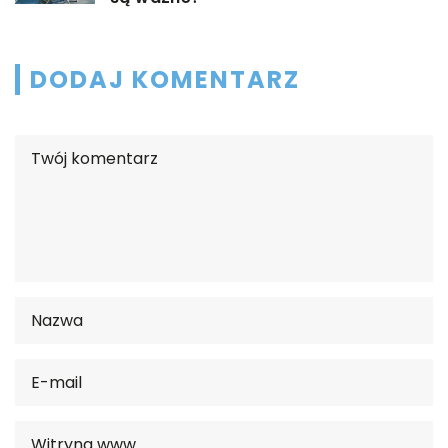
DODAJ KOMENTARZ