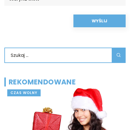
REKOMENDOWANE
CZAS WOLNY