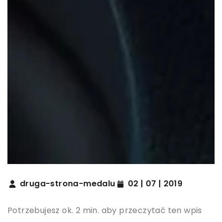
druga-strona-medalu
02 | 07 | 2019
Potrzebujesz ok. 2 min. aby przeczytać ten wpis