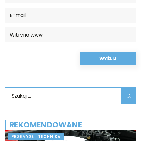
REKOMENDOWANE
PRZEMYSŁ I TECHNIKA