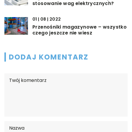
stosowanie wag elektrycznych?
01 | 08 | 2022
Przenośniki magazynowe – wszystko
czego jeszcze nie wiesz
DODAJ KOMENTARZ