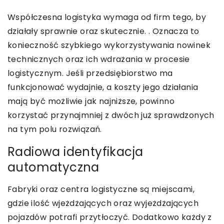
Współczesna logistyka wymaga od firm tego, by
działały sprawnie oraz skutecznie. . Oznacza to
konieczność szybkiego wykorzystywania nowinek
technicznych oraz ich wdrażania w procesie
logistycznym. Jeśli przedsiębiorstwo ma
funkcjonować wydajnie, a koszty jego działania
mają być możliwie jak najniższe, powinno
korzystać przynajmniej z dwóch już sprawdzonych
na tym polu rozwiązań.
Radiowa identyfikacja
automatyczna
Fabryki oraz centra logistyczne są miejscami,
gdzie ilość wjeżdżających oraz wyjeżdżających
pojazdów potrafi przytłoczyć. Dodatkowo każdy z