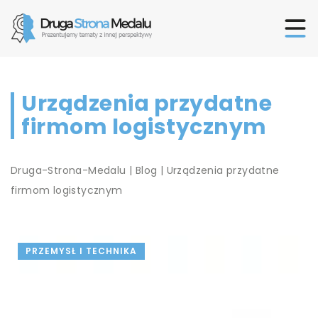
Urządzenia przydatne
firmom logistycznym
Druga-Strona-Medalu
|
Blog
|
Urządzenia przydatne
firmom logistycznym
PRZEMYSŁ I TECHNIKA