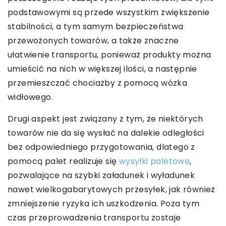
podstawowymi są przede wszystkim zwiększenie
stabilności, a tym samym bezpieczeństwa
przewożonych towarów, a także znaczne
ułatwienie transportu, ponieważ produkty można
umieścić na nich w większej ilości, a następnie
przemieszczać chociażby z pomocą wózka
widłowego.
Drugi aspekt jest związany z tym, że niektórych
towarów nie da się wysłać na dalekie odległości
bez odpowiedniego przygotowania, dlatego z
pomocą palet realizuje się
wysyłki paletowe
,
pozwalające na szybki załadunek i wyładunek
nawet wielkogabarytowych przesyłek, jak również
zmniejszenie ryzyka ich uszkodzenia. Poza tym
czas przeprowadzenia transportu zostaje