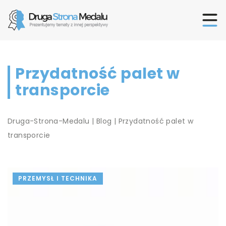
Przydatność palet w
transporcie
Druga-Strona-Medalu
|
Blog
|
Przydatność palet w
transporcie
PRZEMYSŁ I TECHNIKA