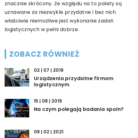
znacznie skrócony. Ze względu na to palety są
uznawane za niezwykle przydatne i bez nich
właściwie niemożliwe jest wykonanie zadań
logistycznych w pełni dobrze.
ZOBACZ RÓWNIEŻ
02 | 07 | 2019
Urządzenia przydatne firmom
logistycznym
15 | 08 | 2019
Na czym polegają badania spoin?
09 | 02 | 2021