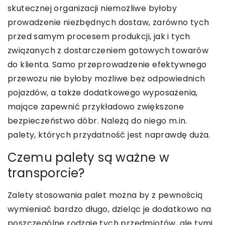
skutecznej organizacji niemożliwe byłoby
prowadzenie niezbędnych dostaw, zarówno tych
przed samym procesem produkcji, jak i tych
związanych z dostarczeniem gotowych towarów
do klienta. Samo przeprowadzenie efektywnego
przewozu nie byłoby możliwe bez odpowiednich
pojazdów, a także dodatkowego wyposażenia,
mające zapewnić przykładowo zwiększone
bezpieczeństwo dóbr. Należą do niego m.in.
palety, których przydatność jest naprawdę duża.
Czemu palety są ważne w
transporcie?
Zalety stosowania palet można by z pewnością
wymieniać bardzo długo, dzieląc je dodatkowo na
poszczególne rodzaje tych przedmiotów, ale tymi