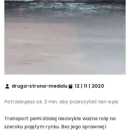
druga-strona-medalu
12 | 11 | 2020
Potrzebujesz ok. 2 min. aby przeczytać ten wpis
Transport pełni dzisiaj niezwykle ważna rolę na
szeroko pojętym rynku. Bez jego sprawnej i