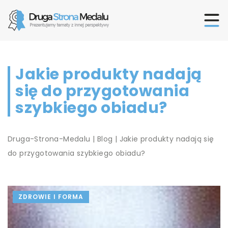
Jakie produkty nadają
się do przygotowania
szybkiego obiadu?
Druga-Strona-Medalu
|
Blog
|
Jakie produkty nadają się
do przygotowania szybkiego obiadu?
ZDROWIE I FORMA