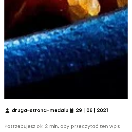
druga-strona-medalu
29 | 06 | 2021
Potrzebujesz ok. 2 min. aby przeczytać ten wpis