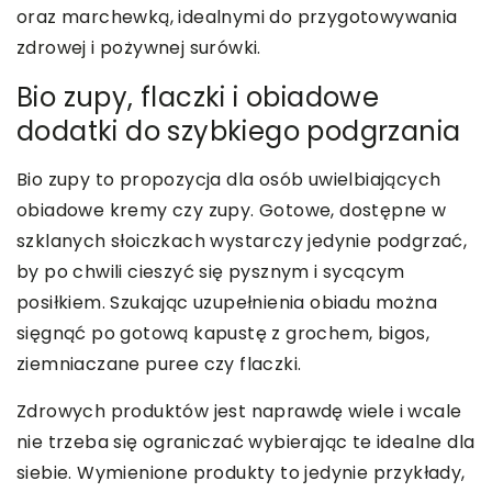
oraz marchewką, idealnymi do przygotowywania
zdrowej i pożywnej surówki.
Bio zupy, flaczki i obiadowe
dodatki do szybkiego podgrzania
Bio zupy to propozycja dla osób uwielbiających
obiadowe kremy czy zupy. Gotowe, dostępne w
szklanych słoiczkach wystarczy jedynie podgrzać,
by po chwili cieszyć się pysznym i sycącym
posiłkiem. Szukając uzupełnienia obiadu można
sięgnąć po gotową kapustę z grochem, bigos,
ziemniaczane puree czy flaczki.
Zdrowych produktów jest naprawdę wiele i wcale
nie trzeba się ograniczać wybierając te idealne dla
siebie. Wymienione produkty to jedynie przykłady,