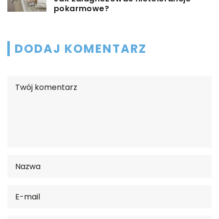
pokarmowe?
DODAJ KOMENTARZ