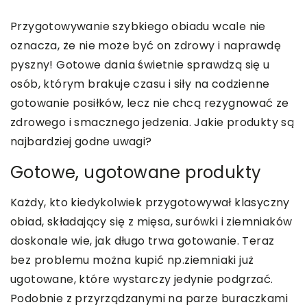
Przygotowywanie szybkiego obiadu wcale nie
oznacza, że nie może być on zdrowy i naprawdę
pyszny! Gotowe dania świetnie sprawdzą się u
osób, którym brakuje czasu i siły na codzienne
gotowanie posiłków, lecz nie chcą rezygnować ze
zdrowego i smacznego jedzenia. Jakie produkty są
najbardziej godne uwagi?
Gotowe, ugotowane produkty
Każdy, kto kiedykolwiek przygotowywał klasyczny
obiad, składający się z mięsa, surówki i ziemniaków
doskonale wie, jak długo trwa gotowanie. Teraz
bez problemu można kupić np.ziemniaki już
ugotowane, które wystarczy jedynie podgrzać.
Podobnie z przyrządzanymi na parze buraczkami