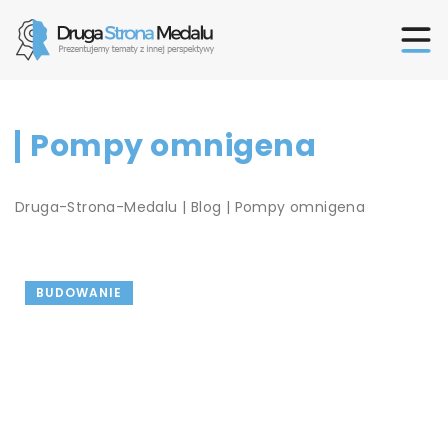
Pompy omnigena
Druga-Strona-Medalu
|
Blog
|
Pompy omnigena
BUDOWANIE