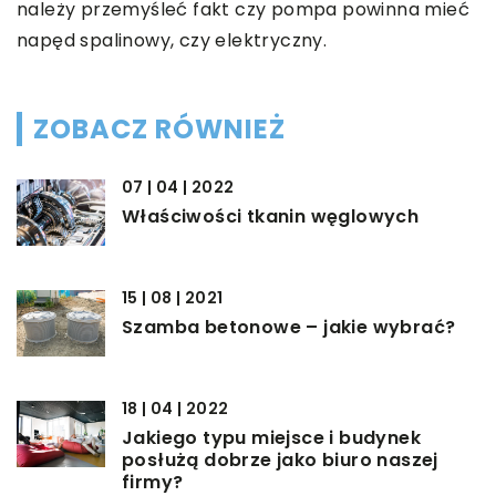
należy przemyśleć fakt czy pompa powinna mieć
napęd spalinowy, czy elektryczny.
ZOBACZ RÓWNIEŻ
07 | 04 | 2022
Właściwości tkanin węglowych
15 | 08 | 2021
Szamba betonowe – jakie wybrać?
18 | 04 | 2022
Jakiego typu miejsce i budynek
posłużą dobrze jako biuro naszej
firmy?