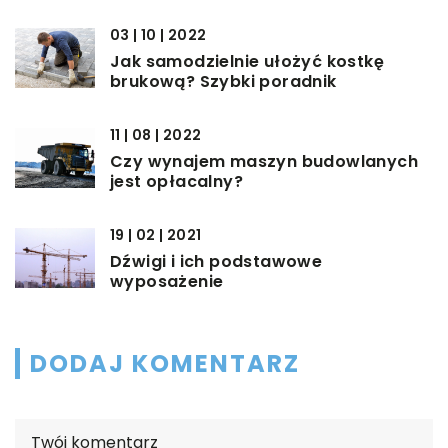
03 | 10 | 2022
Jak samodzielnie ułożyć kostkę
brukową? Szybki poradnik
11 | 08 | 2022
Czy wynajem maszyn budowlanych
jest opłacalny?
19 | 02 | 2021
Dźwigi i ich podstawowe
wyposażenie
DODAJ KOMENTARZ