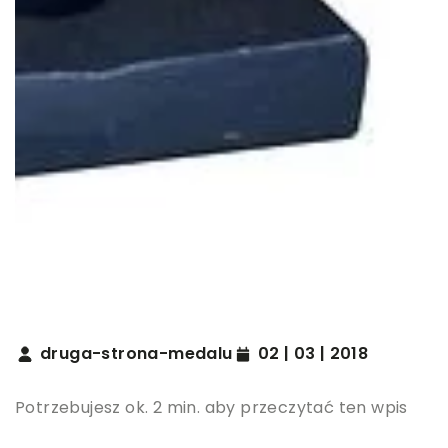
druga-strona-medalu
02 | 03 | 2018
Potrzebujesz ok. 2 min. aby przeczytać ten wpis