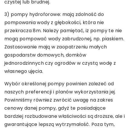
czystej lub brudnej.
3) pompy hydroforowe: mają zdolność do
pompowania wody z głębokości, która nie
przekracza 8m. Należy pamiętać, iż pompy te nie
mogą pompować wody zabrudzonej, np. piaskiem.
Zastosowanie mają w zaopatrzeniu małych
gospodarstw domowych, domków
jednorodzinnych czy ogrodów w czystą wodę z
własnego ujęcia.
Wybór określonej pompy powinien zależeć od
naszych preferencji i planów wykorzystania jej.
Powinniśmy również zwrócić uwagę na zakres
cenowy danej pompy, gdyż te posiadające
bardziej rozbudowane właściwości są droższe, ale i
gwarantujące lepszą wytrzymałość. Poza tym,