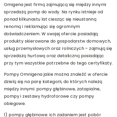
Omigena jest firmą zajmującą się między innymi
sprzedażą pomp do wody. Na rynku istnieje od
ponad kilkunastu lat ciesząc się nieustanną
renomą i reklamując się ogromnym
doświadczeniem. W swojej ofercie posiadają
produkty skierowane do gospodarstw domowych,
usług przemysłowych oraz rolniczych – zajmują się
sprzedażą hurtową oraz detaliczną posiadając
przy tym wszystkie potrzebne do tego certyfikaty.
Pompy Omnigena jakie można znaleźć w ofercie
dzielą się na parę kategorii, do których należą
między innymi: pompy głębinowe, zatapialne,
pompy i zestawy hydroforowe czy pompy
obiegowe.
1) pompy głębinowe: ich zadaniem jest pobór