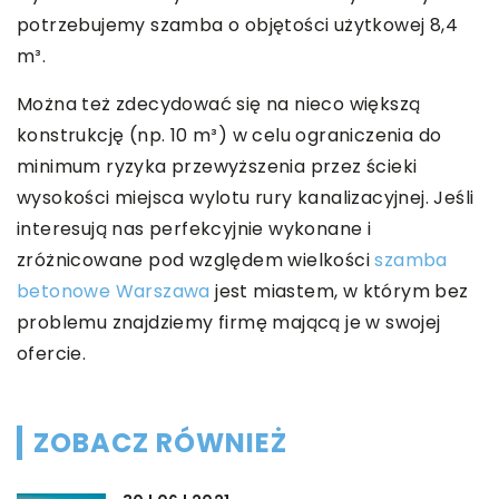
potrzebujemy szamba o objętości użytkowej 8,4
m³.
Można też zdecydować się na nieco większą
konstrukcję (np. 10 m³) w celu ograniczenia do
minimum ryzyka przewyższenia przez ścieki
wysokości miejsca wylotu rury kanalizacyjnej. Jeśli
interesują nas perfekcyjnie wykonane i
zróżnicowane pod względem wielkości
szamba
betonowe Warszawa
jest miastem, w którym bez
problemu znajdziemy firmę mającą je w swojej
ofercie.
ZOBACZ RÓWNIEŻ