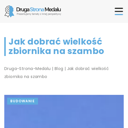
Jak dobrać wielkość
zbiornika na szambo
Druga-Strona-Medalu
|
Blog
|
Jak dobrać wielkość
zbiornika na szambo
BUDOWANIE