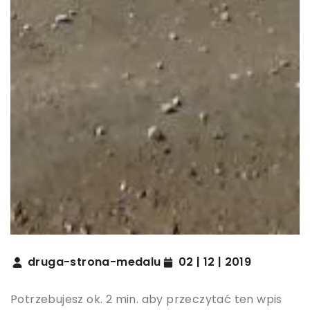
druga-strona-medalu
02 | 12 | 2019
Potrzebujesz ok. 2 min. aby przeczytać ten wpis