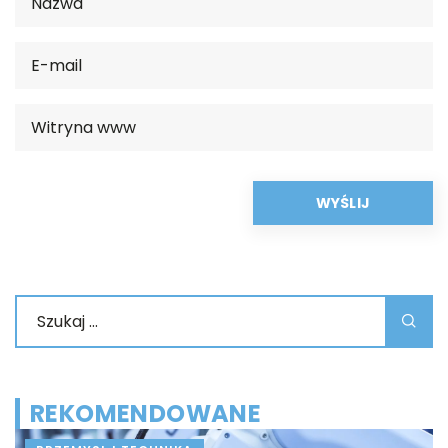
REKOMENDOWANE