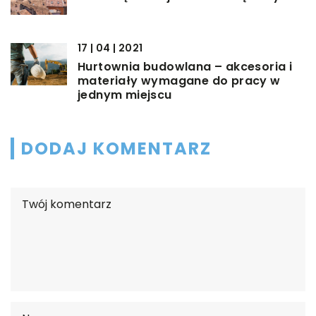
17 | 04 | 2021
Hurtownia budowlana – akcesoria i
materiały wymagane do pracy w
jednym miejscu
DODAJ KOMENTARZ