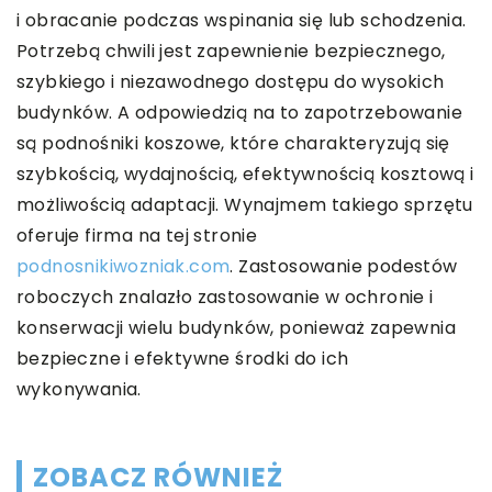
i obracanie podczas wspinania się lub schodzenia.
Potrzebą chwili jest zapewnienie bezpiecznego,
szybkiego i niezawodnego dostępu do wysokich
budynków. A odpowiedzią na to zapotrzebowanie
są podnośniki koszowe, które charakteryzują się
szybkością, wydajnością, efektywnością kosztową i
możliwością adaptacji. Wynajmem takiego sprzętu
oferuje firma na tej stronie
podnosnikiwozniak.com
. Zastosowanie podestów
roboczych znalazło zastosowanie w ochronie i
konserwacji wielu budynków, ponieważ zapewnia
bezpieczne i efektywne środki do ich
wykonywania.
ZOBACZ RÓWNIEŻ