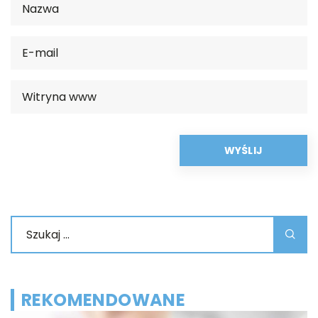
REKOMENDOWANE