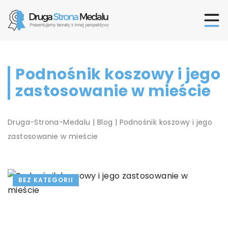
Podnośnik koszowy i jego
zastosowanie w mieście
Druga-Strona-Medalu
|
Blog
|
Podnośnik koszowy i jego
zastosowanie w mieście
BEZ KATEGORII