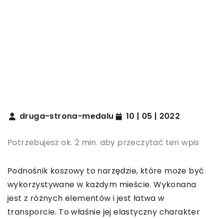
druga-strona-medalu
10 | 05 | 2022
Potrzebujesz ok. 2 min. aby przeczytać ten wpis
Podnośnik koszowy to narzędzie, które może być
wykorzystywane w każdym mieście. Wykonana
jest z różnych elementów i jest łatwa w
transporcie. To właśnie jej elastyczny charakter