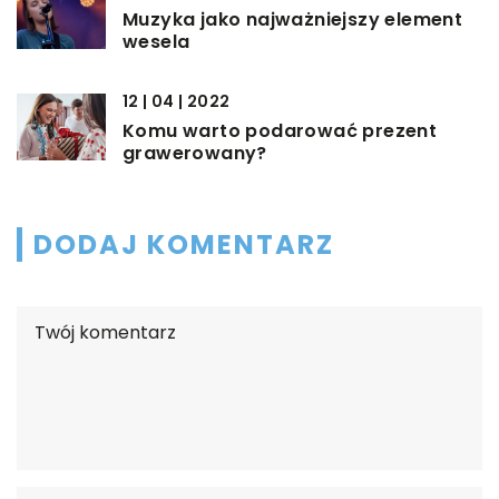
Muzyka jako najważniejszy element
wesela
12 | 04 | 2022
Komu warto podarować prezent
grawerowany?
DODAJ KOMENTARZ