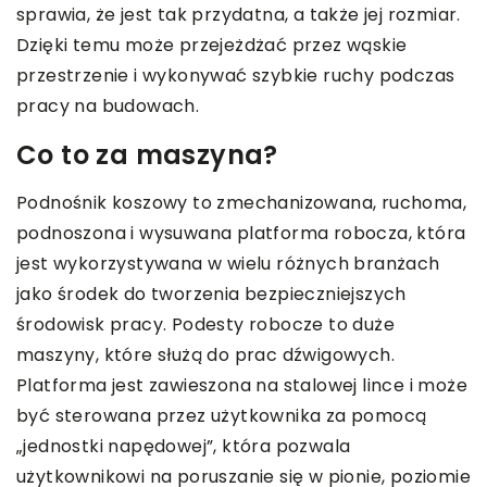
sprawia, że jest tak przydatna, a także jej rozmiar.
Dzięki temu może przejeżdżać przez wąskie
przestrzenie i wykonywać szybkie ruchy podczas
pracy na budowach.
Co to za maszyna?
Podnośnik koszowy to zmechanizowana, ruchoma,
podnoszona i wysuwana platforma robocza, która
jest wykorzystywana w wielu różnych branżach
jako środek do tworzenia bezpieczniejszych
środowisk pracy. Podesty robocze to duże
maszyny, które służą do prac dźwigowych.
Platforma jest zawieszona na stalowej lince i może
być sterowana przez użytkownika za pomocą
„jednostki napędowej”, która pozwala
użytkownikowi na poruszanie się w pionie, poziomie