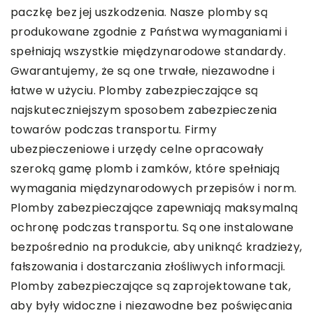
paczkę bez jej uszkodzenia. Nasze plomby są
produkowane zgodnie z Państwa wymaganiami i
spełniają wszystkie międzynarodowe standardy.
Gwarantujemy, że są one trwałe, niezawodne i
łatwe w użyciu. Plomby zabezpieczające są
najskuteczniejszym sposobem zabezpieczenia
towarów podczas transportu. Firmy
ubezpieczeniowe i urzędy celne opracowały
szeroką gamę plomb i zamków, które spełniają
wymagania międzynarodowych przepisów i norm.
Plomby zabezpieczające zapewniają maksymalną
ochronę podczas transportu. Są one instalowane
bezpośrednio na produkcie, aby uniknąć kradzieży,
fałszowania i dostarczania złośliwych informacji.
Plomby zabezpieczające są zaprojektowane tak,
aby były widoczne i niezawodne bez poświęcania