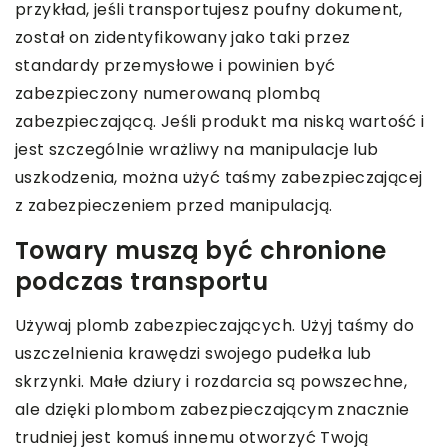
przykład, jeśli transportujesz poufny dokument,
został on zidentyfikowany jako taki przez
standardy przemysłowe i powinien być
zabezpieczony numerowaną plombą
zabezpieczającą. Jeśli produkt ma niską wartość i
jest szczególnie wrażliwy na manipulacje lub
uszkodzenia, można użyć taśmy zabezpieczającej
z zabezpieczeniem przed manipulacją.
Towary muszą być chronione
podczas transportu
Używaj plomb zabezpieczających. Użyj taśmy do
uszczelnienia krawędzi swojego pudełka lub
skrzynki. Małe dziury i rozdarcia są powszechne,
ale dzięki plombom zabezpieczającym znacznie
trudniej jest komuś innemu otworzyć Twoją