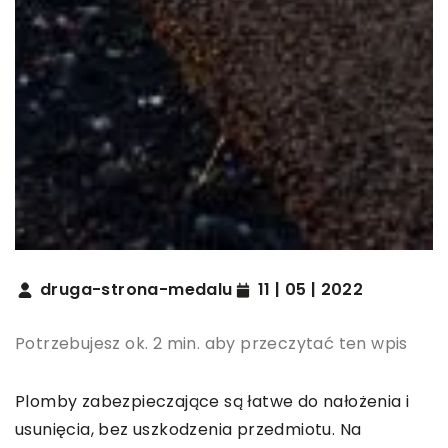
druga-strona-medalu
11 | 05 | 2022
Potrzebujesz ok. 2 min. aby przeczytać ten wpis
Plomby zabezpieczające są łatwe do nałożenia i
usunięcia, bez uszkodzenia przedmiotu. Na