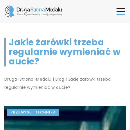
Jakie żarówki trzeba
regularnie wymieniać w
aucie?
Druga-Strona-Medalu
|
Blog
|
Jakie żarówki trzeba
regularnie wymieniać w aucie?
PRZEMYSŁ I TECHNIKA