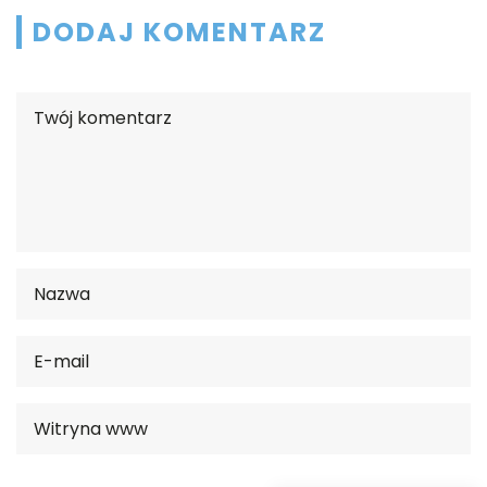
DODAJ KOMENTARZ