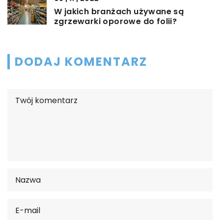
W jakich branżach używane są
zgrzewarki oporowe do folii?
DODAJ KOMENTARZ