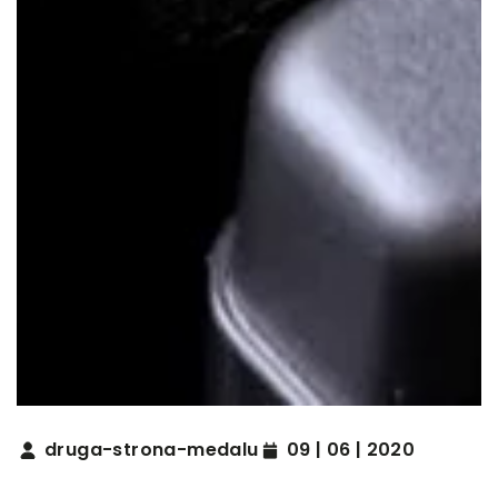
druga-strona-medalu
09 | 06 | 2020