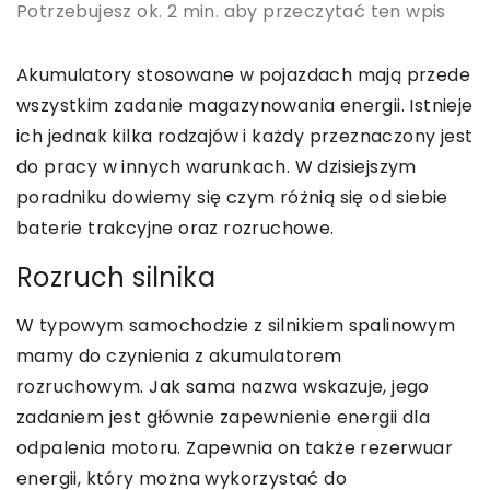
Potrzebujesz ok. 2 min. aby przeczytać ten wpis
Akumulatory stosowane w pojazdach mają przede
wszystkim zadanie magazynowania energii. Istnieje
ich jednak kilka rodzajów i każdy przeznaczony jest
do pracy w innych warunkach. W dzisiejszym
poradniku dowiemy się czym różnią się od siebie
baterie trakcyjne oraz rozruchowe.
Rozruch silnika
W typowym samochodzie z silnikiem spalinowym
mamy do czynienia z akumulatorem
rozruchowym. Jak sama nazwa wskazuje, jego
zadaniem jest głównie zapewnienie energii dla
odpalenia motoru. Zapewnia on także rezerwuar
energii, który można wykorzystać do