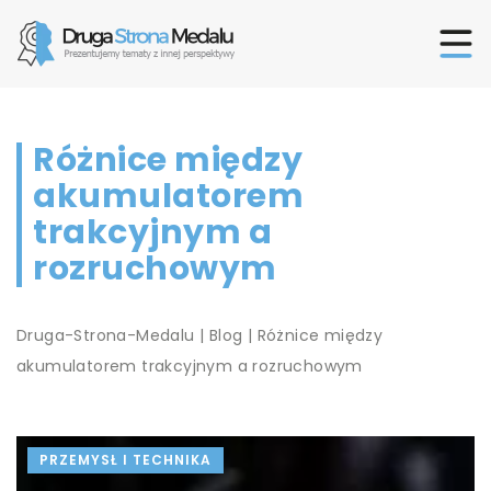
Różnice między
akumulatorem
trakcyjnym a
rozruchowym
Druga-Strona-Medalu
|
Blog
|
Różnice między
akumulatorem trakcyjnym a rozruchowym
PRZEMYSŁ I TECHNIKA