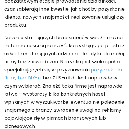
początkowym etapie prowadzenia działalności,
czas zabierają inne kwestie, jak choćby pozyskanie
klienta, nowych znajomości, realizowanie usługi czy
produktu.
Niewielu startujących biznesmenów wie, że można
te formalności ograniczyć, korzystając po prostu z
usług firm oferujących udzielenie kredytu dla małej
firmy bez zaświadczeń. Na rynku jest wiele spółek
specjalizujących się w przyznawaniu
pożyczek dla
firmy bez BIK-u
, bez ZUS-u itd. Jest naprawdę w
czym wybierać. Znaleźć taką firmę jest naprawdę
łatwo – wystarczy kilka konkretnych haseł
wpisanych w wyszukiwarkę, ewentualnie polecenie
znajomego z branży, zwrócenie uwagi na reklamy
pojawiające się w pismach branżowych lub
biznesowych.