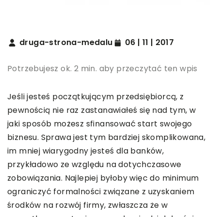
druga-strona-medalu
06 | 11 | 2017
Potrzebujesz ok. 2 min. aby przeczytać ten wpis
Jeśli jesteś początkującym przedsiębiorcą, z
pewnością nie raz zastanawiałeś się nad tym, w
jaki sposób możesz sfinansować start swojego
biznesu. Sprawa jest tym bardziej skomplikowana,
im mniej wiarygodny jesteś dla banków,
przykładowo ze względu na dotychczasowe
zobowiązania. Najlepiej byłoby więc do minimum
ograniczyć formalności związane z uzyskaniem
środków na rozwój firmy, zwłaszcza że w