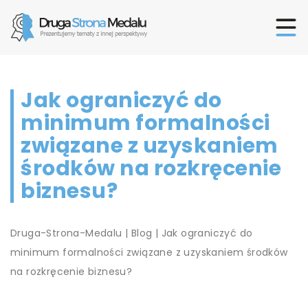
Jak ograniczyć do
minimum formalności
związane z uzyskaniem
środków na rozkręcenie
biznesu?
Druga-Strona-Medalu
|
Blog
|
Jak ograniczyć do
minimum formalności związane z uzyskaniem środków
na rozkręcenie biznesu?