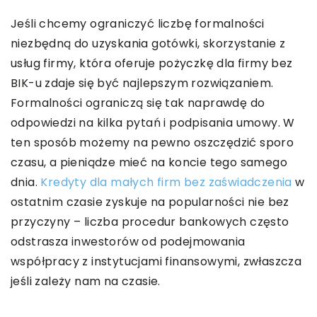
Jeśli chcemy ograniczyć liczbę formalności
niezbędną do uzyskania gotówki, skorzystanie z
usług firmy, która oferuje pożyczkę dla firmy bez
BIK-u zdaje się być najlepszym rozwiązaniem.
Formalności ograniczą się tak naprawdę do
odpowiedzi na kilka pytań i podpisania umowy. W
ten sposób możemy na pewno oszczędzić sporo
czasu, a pieniądze mieć na koncie tego samego
dnia.
Kredyty dla małych firm bez zaświadczenia
w
ostatnim czasie zyskuje na popularności nie bez
przyczyny – liczba procedur bankowych często
odstrasza inwestorów od podejmowania
współpracy z instytucjami finansowymi, zwłaszcza
jeśli zależy nam na czasie.