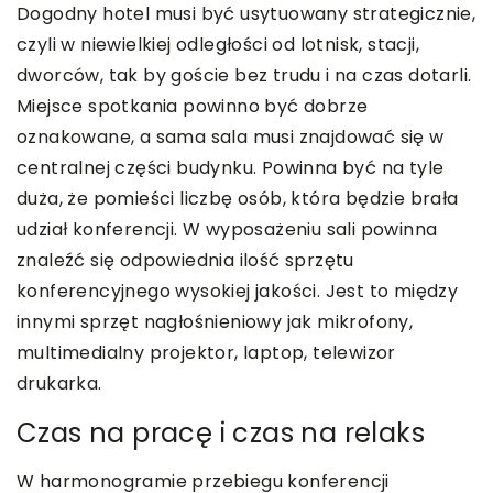
Dogodny hotel musi być usytuowany strategicznie,
czyli w niewielkiej odległości od lotnisk, stacji,
dworców, tak by goście bez trudu i na czas dotarli.
Miejsce spotkania powinno być dobrze
oznakowane, a sama sala musi znajdować się w
centralnej części budynku. Powinna być na tyle
duża, że pomieści liczbę osób, która będzie brała
udział konferencji. W wyposażeniu sali powinna
znaleźć się odpowiednia ilość sprzętu
konferencyjnego wysokiej jakości. Jest to między
innymi sprzęt nagłośnieniowy jak mikrofony,
multimedialny projektor, laptop, telewizor
drukarka.
Czas na pracę i czas na relaks
W harmonogramie przebiegu konferencji