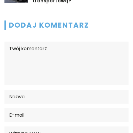
transportową?
DODAJ KOMENTARZ