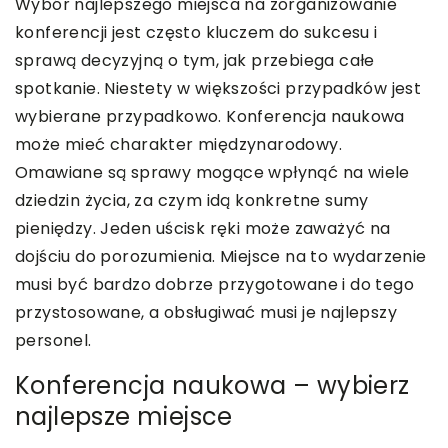
Wybór najlepszego miejsca na zorganizowanie
konferencji jest często kluczem do sukcesu i
sprawą decyzyjną o tym, jak przebiega całe
spotkanie. Niestety w większości przypadków jest
wybierane przypadkowo. Konferencja naukowa
może mieć charakter międzynarodowy.
Omawiane są sprawy mogące wpłynąć na wiele
dziedzin życia, za czym idą konkretne sumy
pieniędzy. Jeden uścisk ręki może zaważyć na
dojściu do porozumienia. Miejsce na to wydarzenie
musi być bardzo dobrze przygotowane i do tego
przystosowane, a obsługiwać musi je najlepszy
personel.
Konferencja naukowa – wybierz
najlepsze miejsce