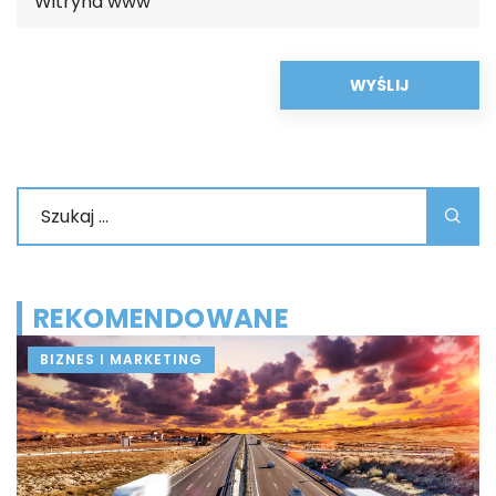
REKOMENDOWANE
BIZNES I MARKETING